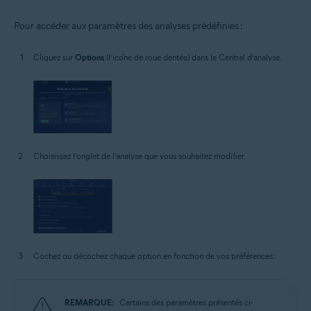
Pour accéder aux paramètres des analyses prédéfinies :
Cliquez sur
Options
(l’icône de roue dentée) dans le Central d’analyse.
Choisissez l’onglet de l’analyse que vous souhaitez modifier.
Cochez ou décochez chaque option en fonction de vos préférences :
REMARQUE:
Certains des paramètres présentés ci-