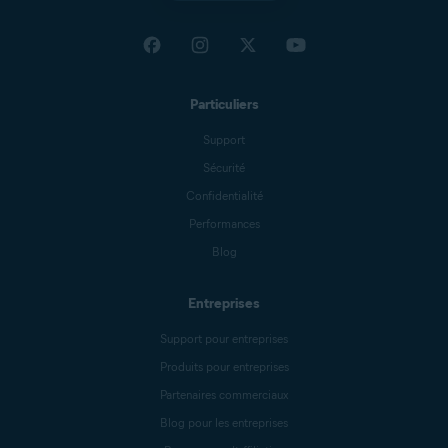
Particuliers
Support
Sécurité
Confidentialité
Performances
Blog
Entreprises
Support pour entreprises
Produits pour entreprises
Partenaires commerciaux
Blog pour les entreprises