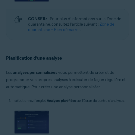
CONSEIL:
Pour plus d’informations sur la Zone de
quarantaine, consultez l’article suivant :
Zone de
quarantaine – Bien démarrer
.
Planification d’une analyse
Les
analyses personnalisées
vous permettent de créer et de
programmer vos propres analyses à exécuter de façon régulière et
automatique. Pour créer une analyse personnalisée :
sélectionnez l’onglet
Analyses planifiées
sur l’écran du centre d’analyses.