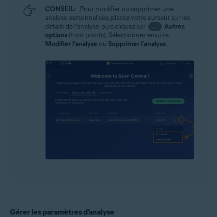
CONSEIL:
Pour modifier ou supprimer une
analyse personnalisée, placez votre curseur sur les
détails de l’analyse, puis cliquez sur
Autres
…
options
(trois points). Sélectionnez ensuite
Modifier l'analyse
ou
Supprimer l'analyse
.
Gérer les paramètres d’analyse