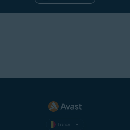
France