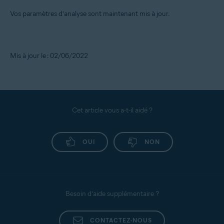
Vos paramètres d’analyse sont maintenant mis à jour.
Mis à jour le : 02/06/2022
Cet article vous a-t-il aidé ?
OUI
NON
Besoin d’aide supplémentaire ?
CONTACTEZ-NOUS