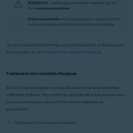
REMARQUE:
Sachez que cette fenêtre n’apparaît pas lors
d’une
analyse personnalisée
.
Analyse approfondie
peut prendre plusieurs minutes selon le
nombre de fichiers et les performances de votre système.
Lorsque l’analyse est terminée, consultez la section ci-dessous pour
en savoir plus sur le
traitement des résultats d’analyse
.
Traitement des résultats d’analyse
À la fin d’une analyse de virus, les détails des menaces détectées
s’affichent à l’écran. Pour traiter les résultats de votre analyse, nous
vous recommandons de mettre les fichiers détectés en
quarantaine :
Sélectionnez l’une des options suivantes :