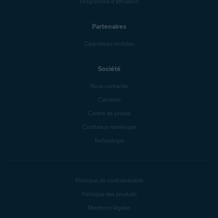
Programme d’affiliation
Partenaires
Opérateurs mobiles
Société
Nous contacter
Carrières
Centre de presse
Confiance numérique
Technologie
Politique de confidentialité
Politique des produits
Mentions légales