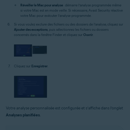
Réveiller le Mac pour analyse
: démarre l’analyse programmée même
si votre Mac est en mode veille. Si nécessaire, Avast Security réactive
votre Mac pour exécuter l’analyse programmée.
Si vous voulez exclure des fichiers ou des dossiers de l’analyse, cliquez sur
Ajouter des exceptions
, puis sélectionnez les fichiers ou dossiers
concernés dans la fenêtre Finder et cliquez sur
Ouvrir
.
Cliquez sur
Enregistrer
.
Votre analyse personnalisée est configurée et s’affiche dans l’onglet
Analyses planifiées
.