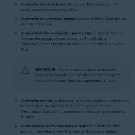
Analyser les disques externes
: analyse tous les disques externes
actuellement connectés à votre Mac.
Analyser les volumes réseau montés
: analyse les fichiers partagés via
un protocole réseau.
Analyser toutes les sauvegardes Time Machine
: analyse toutes les
sauvegardes enregistrées par la fonction Time Machine.
Time Machine est la fonction de sauvegarde préinstallée sur votre
Mac.
REMARQUE:
L’appareil de stockage externe utilisé
pour vos sauvegardes Time Machine doit être connecté
à votre Mac lorsque l’analyse programmée démarre.
Analyser les archives
: analyse tous les fichiers d’archives, y compris les
formats .zip, et .rar, ainsi que d’autres archives exécutables ou
d’installation. Cette option augmente considérablement la durée de
l’analyse.
Analyser lorsque le Mac fonctionne sur batterie
: démarre l’analyse
programmée même si votre Mac n’est pas branché sur secteur.