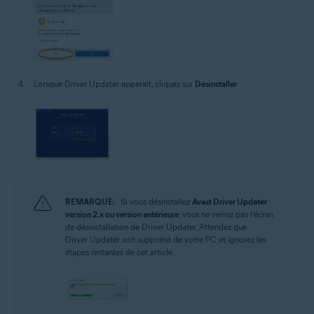
Lorsque Driver Updater apparaît, cliquez sur
Désinstaller
.
REMARQUE:
Si vous désinstallez
Avast Driver Updater
version 2.x ou version antérieure
, vous ne verrez pas l’écran
de désinstallation de Driver Updater. Attendez que
Driver Updater soit supprimé de votre PC et ignorez les
étapes restantes de cet article.