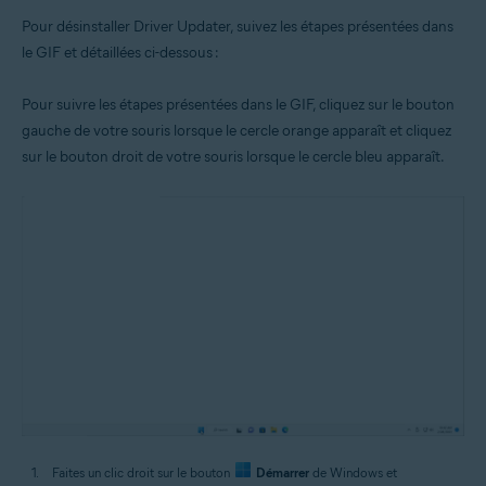
Pour désinstaller Driver Updater, suivez les étapes présentées dans
le GIF et détaillées ci-dessous :
Pour suivre les étapes présentées dans le GIF, cliquez sur le bouton
gauche de votre souris lorsque le cercle orange apparaît et cliquez
sur le bouton droit de votre souris lorsque le cercle bleu apparaît.
Faites un clic droit sur le bouton
Démarrer
de Windows et