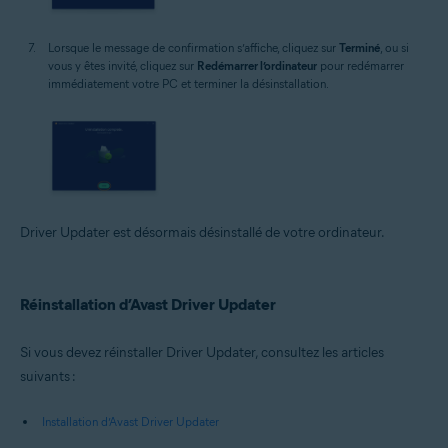
Lorsque le message de confirmation s’affiche, cliquez sur
Terminé
, ou si
vous y êtes invité, cliquez sur
Redémarrer l’ordinateur
pour redémarrer
immédiatement votre PC et terminer la désinstallation.
Driver Updater est désormais désinstallé de votre ordinateur.
Réinstallation d’Avast Driver Updater
Si vous devez réinstaller Driver Updater, consultez les articles
suivants :
Installation d’Avast Driver Updater