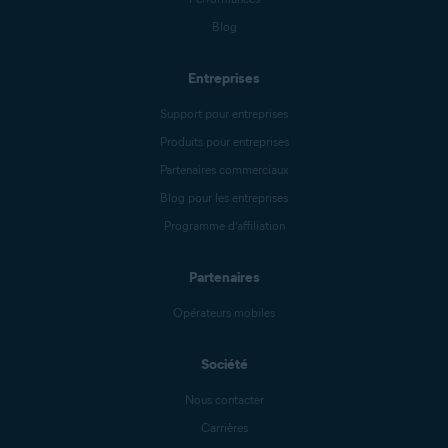
Blog
Entreprises
Support pour entreprises
Produits pour entreprises
Partenaires commerciaux
Blog pour les entreprises
Programme d’affiliation
Partenaires
Opérateurs mobiles
Société
Nous contacter
Carrières