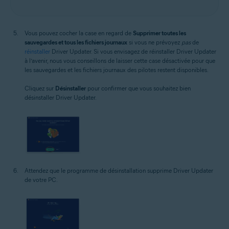
Vous pouvez cocher la case en regard de
Supprimer toutes les
sauvegardes et tous les fichiers journaux
si vous ne prévoyez
pas
de
réinstaller
Driver Updater. Si vous envisagez de réinstaller Driver Updater
à l’avenir, nous vous conseillons de laisser cette case désactivée pour que
les sauvegardes et les fichiers journaux des pilotes restent disponibles.
Cliquez sur
Désinstaller
pour confirmer que vous souhaitez bien
désinstaller Driver Updater.
Attendez que le programme de désinstallation supprime Driver Updater
de votre PC.