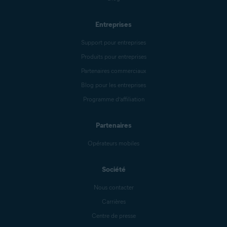
Entreprises
Support pour entreprises
Produits pour entreprises
Partenaires commerciaux
Blog pour les entreprises
Programme d’affiliation
Partenaires
Opérateurs mobiles
Société
Nous contacter
Carrières
Centre de presse