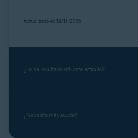
Actualizado el: 18/11/2025
¿Le ha resultado útil este artículo?
¿Necesita más ayuda?