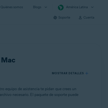
Quiénes somos
Blogs
América Latina
Soporte
Cuenta
a Mac
MOSTRAR DETALLES
tro equipo de asistencia te pidan que crees un
archivo necesario. El paquete de soporte puede