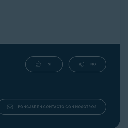
SÍ
NO
PÓNGASE EN CONTACTO CON NOSOTROS