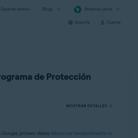
Quiénes somos
Blogs
América Latina
Soporte
Cuenta
Programa de Protección
MOSTRAR DETALLES
e Google, primero debes
desactivar temporalmente tu