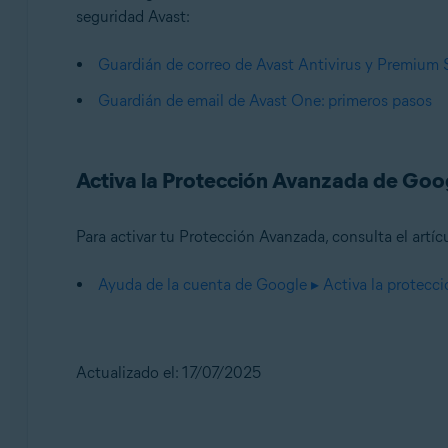
seguridad Avast:
Guardián de correo de Avast Antivirus y Premium S
Guardián de email de Avast One: primeros pasos
Activa la Protección Avanzada de Goo
Para activar tu Protección Avanzada, consulta el artíc
Ayuda de la cuenta de Google ▸ Activa la protecc
Actualizado el: 17/07/2025