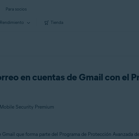
Para socios
Rendimiento
Tienda
orreo en cuentas de Gmail con el 
t Mobile Security Premium
de Gmail que forma parte del Programa de Protección Avanzada d