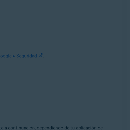
oogle ▸ Seguridad
.
nte a continuación, dependiendo de tu aplicación de