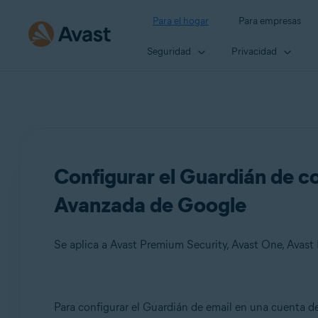
Para el hogar
Para empresas
Seguridad
Privacidad
Configurar el Guardián de c
Avanzada de Google
Se aplica a Avast Premium Security, Avast One, Avas
Productos:
Para configurar el Guardián de email en una cuenta 