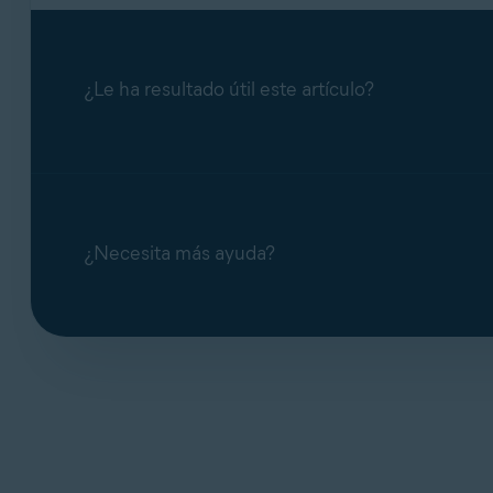
¿Le ha resultado útil este artículo?
¿Necesita más ayuda?