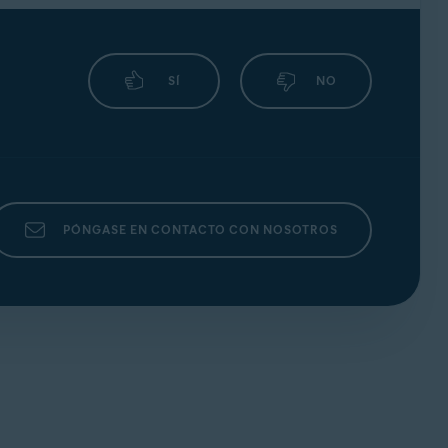
SÍ
NO
PÓNGASE EN CONTACTO CON NOSOTROS