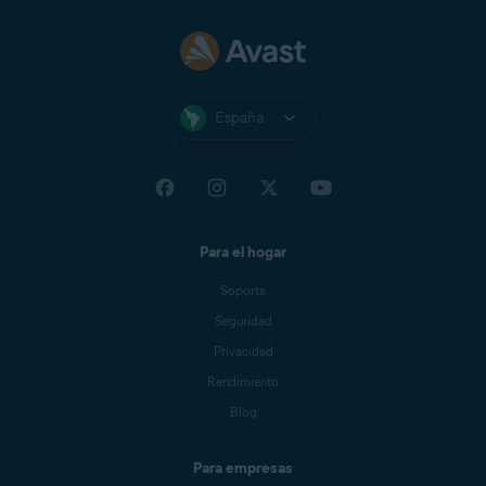
España
Para el hogar
Soporte
Seguridad
Privacidad
Rendimiento
Blog
Para empresas