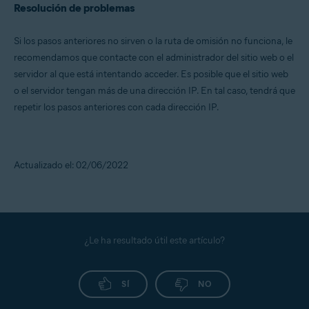
Resolución de problemas
Si los pasos anteriores no sirven o la ruta de omisión no funciona, le
recomendamos que contacte con el administrador del sitio web o el
servidor al que está intentando acceder. Es posible que el sitio web
o el servidor tengan más de una dirección IP. En tal caso, tendrá que
repetir los pasos anteriores con cada dirección IP.
Actualizado el: 02/06/2022
¿Le ha resultado útil este artículo?
SÍ
NO