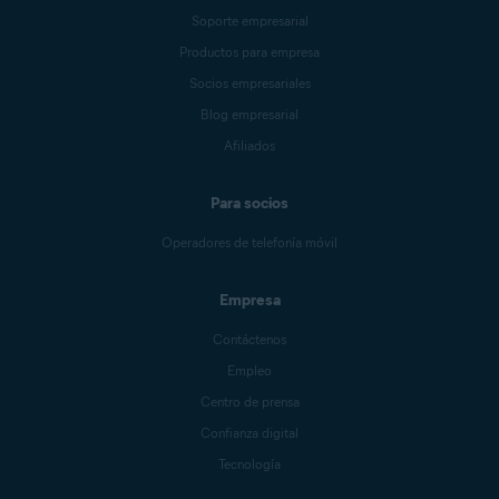
Soporte empresarial
Productos para empresa
Socios empresariales
Blog empresarial
Afiliados
Para socios
Operadores de telefonía móvil
Empresa
Contáctenos
Empleo
Centro de prensa
Confianza digital
Tecnología