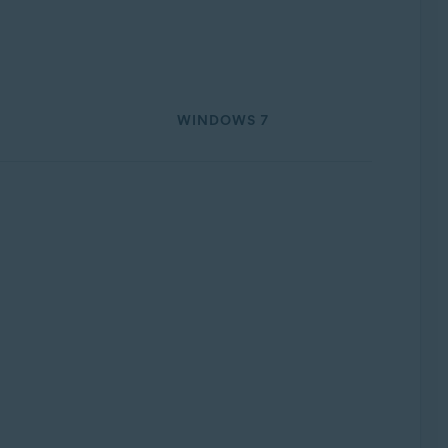
WINDOWS 7