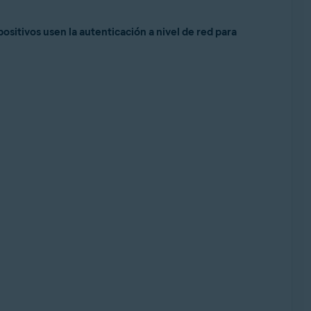
positivos usen la autenticación a nivel de red para