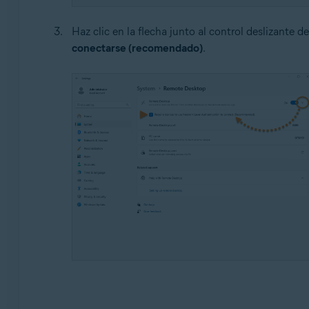
Haz clic en la flecha junto al control deslizante d
conectarse (recomendado)
.