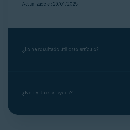
Actualizado el: 29/01/2025
¿Le ha resultado útil este artículo?
¿Necesita más ayuda?