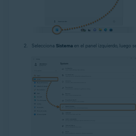
Selecciona
Sistema
en el panel izquierdo, luego 