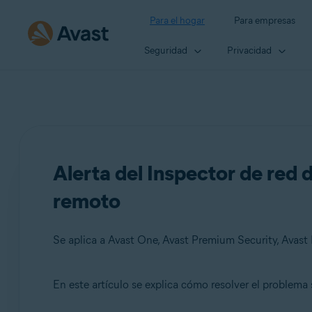
Para el hogar
Para empresas
Seguridad
Privacidad
Alerta del Inspector de red 
remoto
Se aplica a Avast One, Avast Premium Security, Avast 
En este artículo se explica cómo resolver el problema 
Productos: