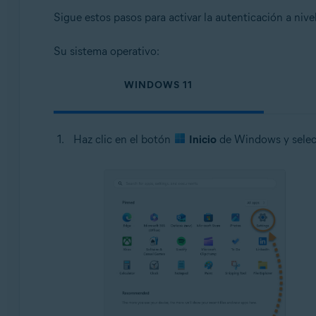
Sigue estos pasos para activar la autenticación a nive
Su sistema operativo:
WINDOWS 11
Haz clic en el botón
Inicio
de Windows y sele