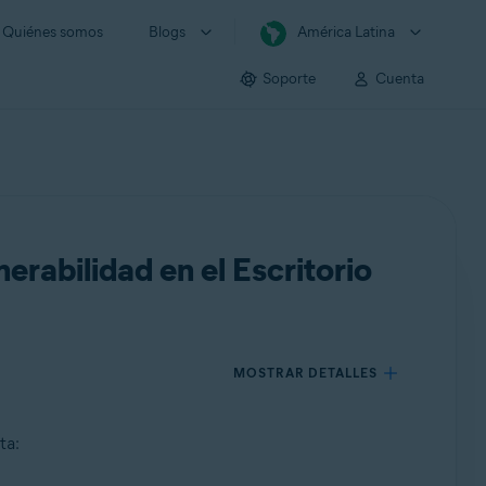
Quiénes somos
Blogs
América Latina
Soporte
Cuenta
erabilidad en el Escritorio
MOSTRAR DETALLES
ta: