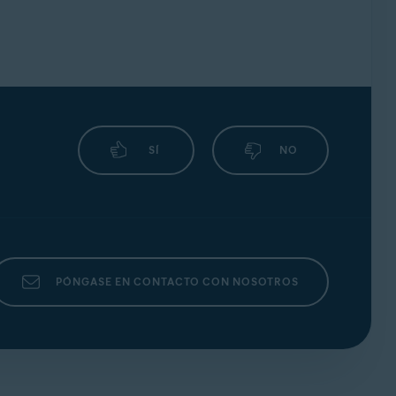
SÍ
NO
PÓNGASE EN CONTACTO CON NOSOTROS