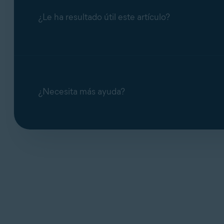
¿Le ha resultado útil este artículo?
¿Necesita más ayuda?