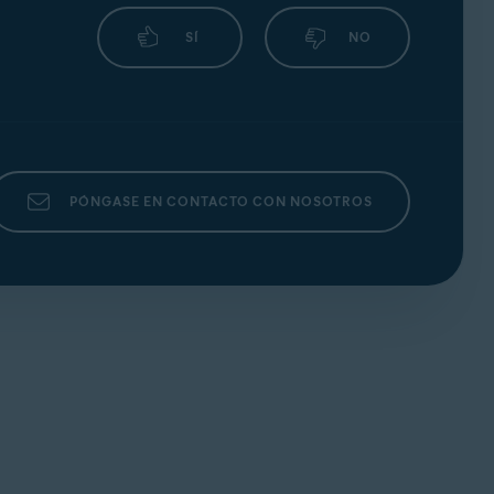
SÍ
NO
PÓNGASE EN CONTACTO CON NOSOTROS