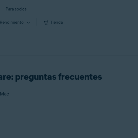
Para socios
Rendimiento
Tienda
re: preguntas frecuentes
 Mac