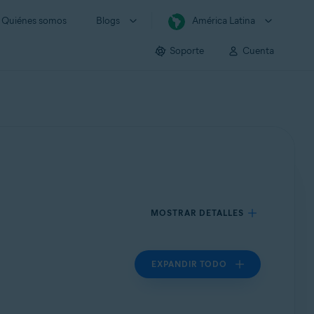
Quiénes somos
Blogs
América Latina
Soporte
Cuenta
MOSTRAR DETALLES
EXPANDIR TODO