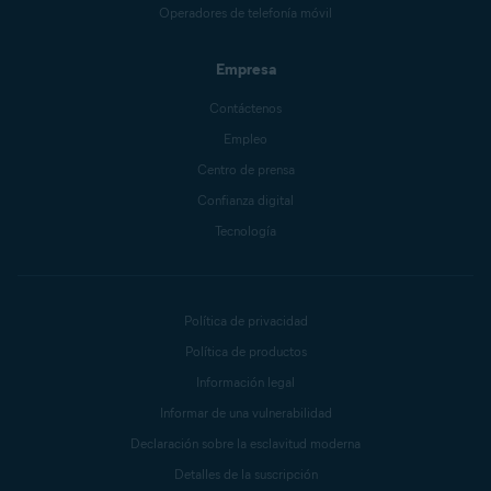
Operadores de telefonía móvil
Empresa
Contáctenos
Empleo
Centro de prensa
Confianza digital
Tecnología
Política de privacidad
Política de productos
Información legal
Informar de una vulnerabilidad
Declaración sobre la esclavitud moderna
Detalles de la suscripción