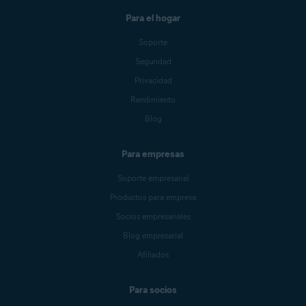
Para el hogar
Soporte
Seguridad
Privacidad
Rendimiento
Blog
Para empresas
Soporte empresarial
Productos para empresa
Socios empresariales
Blog empresarial
Afiliados
Para socios