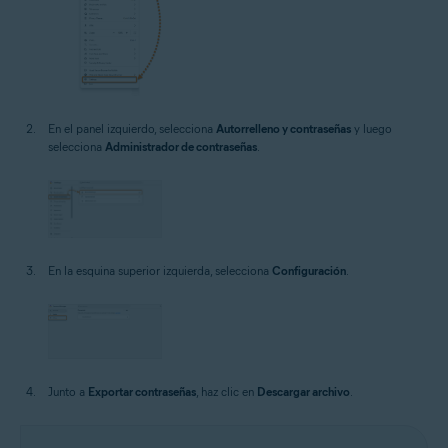
En el panel izquierdo, selecciona
Autorrelleno y contraseñas
y luego
selecciona
Administrador de contraseñas
.
En la esquina superior izquierda, selecciona
Configuración
.
Junto a
Exportar contraseñas
, haz clic en
Descargar archivo
.