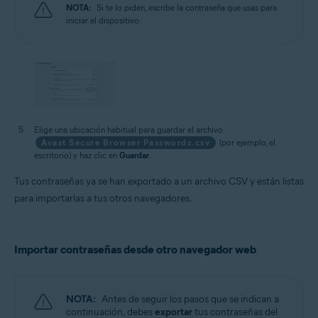
NOTA:
Si te lo piden, escribe la contraseña que usas para
iniciar el dispositivo.
Elige una ubicación habitual para guardar el archivo
Avast Secure Browser Passwords.csv
(por ejemplo, el
escritorio) y haz clic en
Guardar
.
Tus contraseñas ya se han exportado a un archivo CSV y están listas
para importarlas a tus otros navegadores.
Importar contraseñas desde otro navegador web
NOTA:
Antes de seguir los pasos que se indican a
continuación, debes
exportar
tus contraseñas del