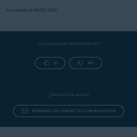
Actualizado el: 08/05/2026
¿Le ha resultado útil este artículo?
SÍ
NO
¿Necesita más ayuda?
PÓNGASE EN CONTACTO CON NOSOTROS