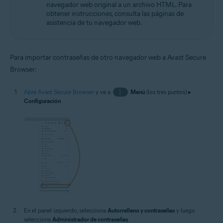
navegador web original a un archivo HTML. Para
obtener instrucciones, consulta las páginas de
asistencia de tu navegador web.
Para importar contraseñas de otro navegador web a Avast Secure
Browser:
Abre Avast Secure Browser
y ve a
⋮
Menú
(los tres puntos) ▸
Configuración
.
En el panel izquierdo, selecciona
Autorrelleno y contraseñas
y luego
selecciona
Administrador de contraseñas
.