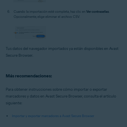
Cuando la importación esté completa, haz clic en
Ver contraseñas
.
Opcionalmente, elige eliminar el archivo CSV.
Tus datos del navegador importados ya están disponibles en Avast
Secure Browser.
Más recomendaciones:
Para obtener instrucciones sobre cómo importar o exportar
marcadores y datos en Avast Secure Browser, consulta el artículo
siguiente:
Importar y exportar marcadores a Avast Secure Browser