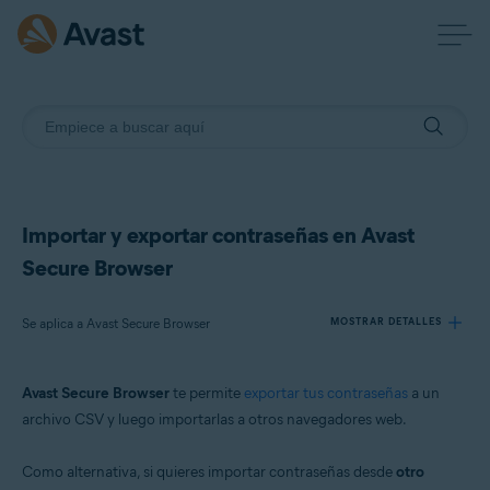
Importar y exportar contraseñas en Avast
Secure Browser
Se aplica a Avast Secure Browser
MOSTRAR DETALLES
Avast Secure Browser
te permite
exportar tus contraseñas
a un
Productos:
archivo CSV y luego importarlas a otros navegadores web.
Avast Secure Browser
Como alternativa, si quieres importar contraseñas desde
otro
Sistemas operativos: