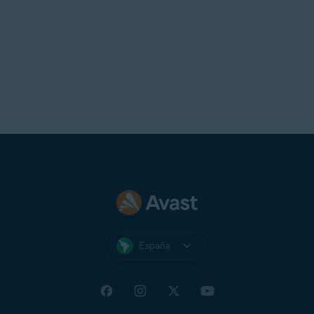
España