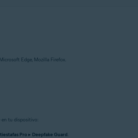
Microsoft Edge, Mozilla Firefox.
en tu dispositivo:
tiestafas Pro
▸
Deepfake Guard
.