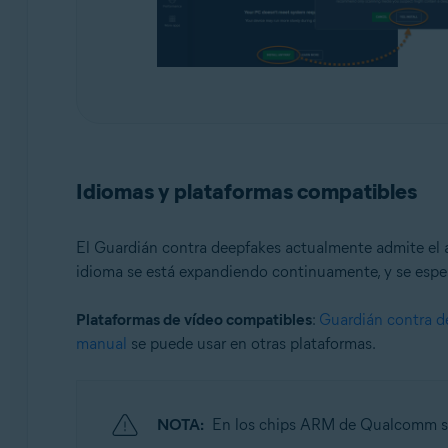
Idiomas y plataformas compatibles
El Guardián contra deepfakes actualmente admite el a
idioma se está expandiendo continuamente, y se esper
Plataformas de vídeo compatibles
:
Guardián contra d
manual
se puede usar en otras plataformas.
NOTA:
En los chips ARM de Qualcomm so