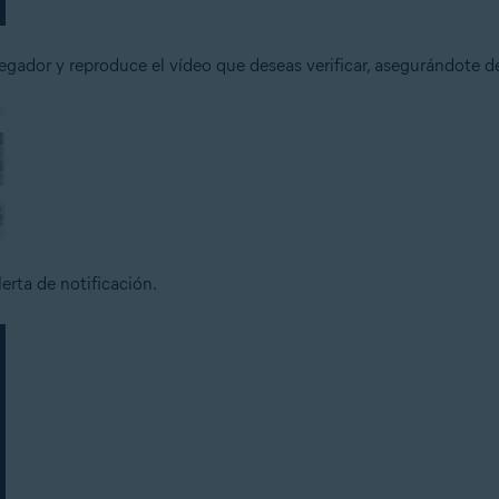
gador y reproduce el vídeo que deseas verificar, asegurándote de
erta de notificación.