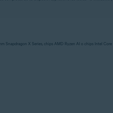
 Snapdragon X Series, chips AMD Ryzen AI o chips Intel Core 