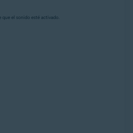
 que el sonido esté activado.