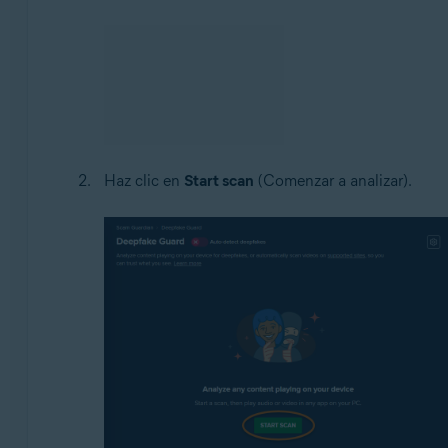
Haz clic en
Start scan
(Comenzar a analizar).