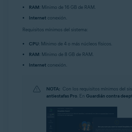
RAM
: Mínimo de 16 GB de RAM.
Internet
conexión.
Requisitos mínimos del sistema:
CPU
: Mínimo de 4 o más núcleos físicos.
RAM
: Mínimo de 8 GB de RAM.
Internet
conexión.
NOTA:
Con los requisitos mínimos del s
antiestafas Pro
. En
Guardián contra deep