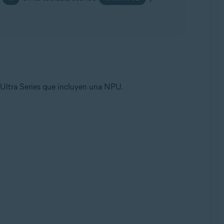
Ultra Series que incluyen una NPU.