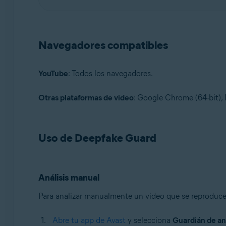
Navegadores compatibles
YouTube
: Todos los navegadores.
Otras plataformas de video
: Google Chrome (64-bit), 
Uso de Deepfake Guard
Análisis manual
Para analizar manualmente un video que se reproduce 
Abre tu app de Avast
y selecciona
Guardián de an