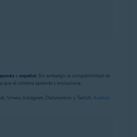
aponés
y
español
. Sin embargo, la compatibilidad de
a que el sistema aprende y evoluciona.
ok, Vimeo, Instagram, Dailymotion y Twitch.
Análisis