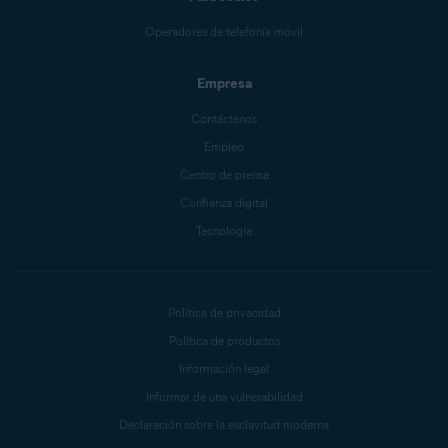
Operadores de telefonía móvil
Empresa
Contáctenos
Empleo
Centro de prensa
Confianza digital
Tecnología
Política de privacidad
Política de productos
Información legal
Informar de una vulnerabilidad
Declaración sobre la esclavitud moderna