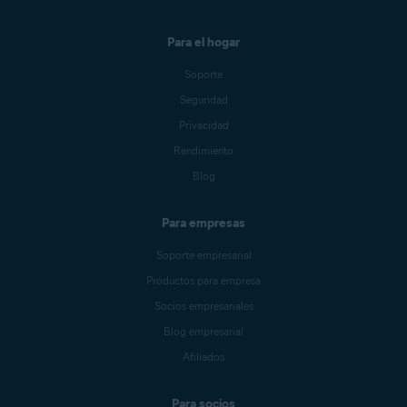
Para el hogar
Soporte
Seguridad
Privacidad
Rendimiento
Blog
Para empresas
Soporte empresarial
Productos para empresa
Socios empresariales
Blog empresarial
Afiliados
Para socios