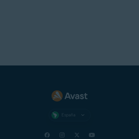
España