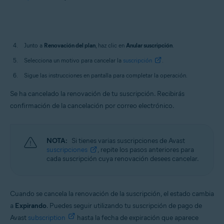
Junto a
Renovación del plan
, haz clic en
Anular suscripción
.
Selecciona un motivo para cancelar la
suscripción
.
Sigue las instrucciones en pantalla para completar la operación.
Se ha cancelado la renovación de tu suscripción. Recibirás
confirmación de la cancelación por correo electrónico.
NOTA:
Si tienes varias suscripciones de Avast
suscripciones
, repite los pasos anteriores para
cada suscripción cuya renovación desees cancelar.
Cuando se cancela la renovación de la suscripción, el estado cambia
a
Expirando
. Puedes seguir utilizando tu suscripción de pago de
Avast
subscription
hasta la fecha de expiración que aparece