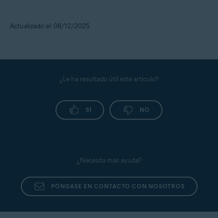
Actualizado el: 08/12/2025
¿Le ha resultado útil este artículo?
SÍ
NO
¿Necesita más ayuda?
PÓNGASE EN CONTACTO CON NOSOTROS