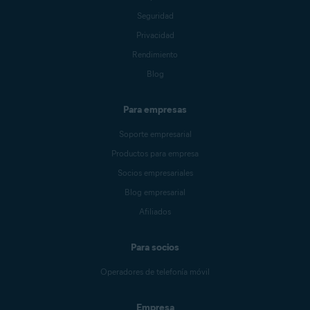
Seguridad
Privacidad
Rendimiento
Blog
Para empresas
Soporte empresarial
Productos para empresa
Socios empresariales
Blog empresarial
Afiliados
Para socios
Operadores de telefonía móvil
Empresa