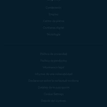
Contáctenos
Empleo
Centro de prensa
Confianza digital
Tecnología
Política de privacidad
Política de productos
Información legal
Informar de una vulnerabilidad
Declaración sobre la esclavitud moderna
Detalles de la suscripción
Cookie Settings
Desistir del contrato