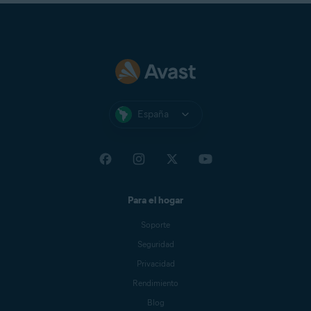
España
Para el hogar
Soporte
Seguridad
Privacidad
Rendimiento
Blog