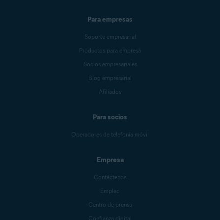
Para empresas
Soporte empresarial
Productos para empresa
Socios empresariales
Blog empresarial
Afiliados
Para socios
Operadores de telefonía móvil
Empresa
Contáctenos
Empleo
Centro de prensa
Confianza digital