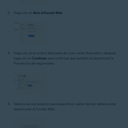
Haga clic en
Abrir el Escudo Web
.
Haga clic en el control deslizante de color verde (Activado) y después
haga clic en
Continuar
para confirmar que también se desactivará la
Prevención del seguimiento.
Seleccione una duración para especificar cuánto tiempo debería estar
desactivado el Escudo Web.