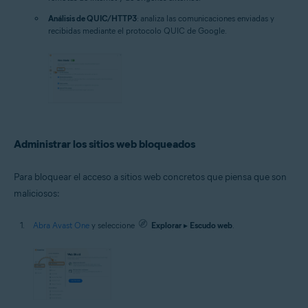
Análisis de QUIC/HTTP3
: analiza las comunicaciones enviadas y
recibidas mediante el protocolo QUIC de Google.
Administrar los sitios web bloqueados
Para bloquear el acceso a sitios web concretos que piensa que son
maliciosos:
Abra Avast One
y seleccione
Explorar
▸
Escudo web
.