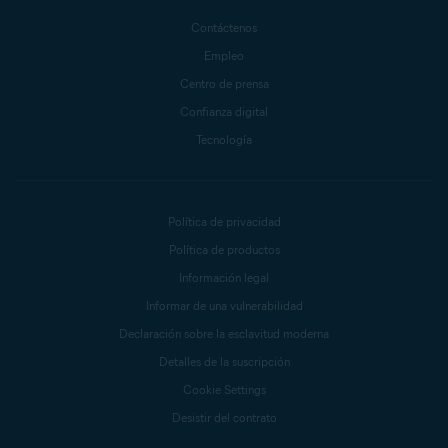
Contáctenos
Empleo
Centro de prensa
Confianza digital
Tecnología
Política de privacidad
Política de productos
Información legal
Informar de una vulnerabilidad
Declaración sobre la esclavitud moderna
Detalles de la suscripción
Cookie Settings
Desistir del contrato