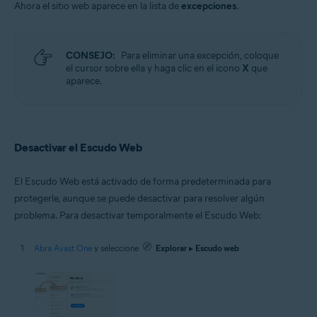
Ahora el sitio web aparece en la lista de
excepciones
.
CONSEJO:
Para eliminar una excepción, coloque
el cursor sobre ella y haga clic en el icono
X
que
aparece.
Desactivar el Escudo Web
El Escudo Web está activado de forma predeterminada para
protegerle, aunque se puede desactivar para resolver algún
problema. Para desactivar temporalmente el Escudo Web:
Abra Avast One
y seleccione
Explorar
▸
Escudo web
.