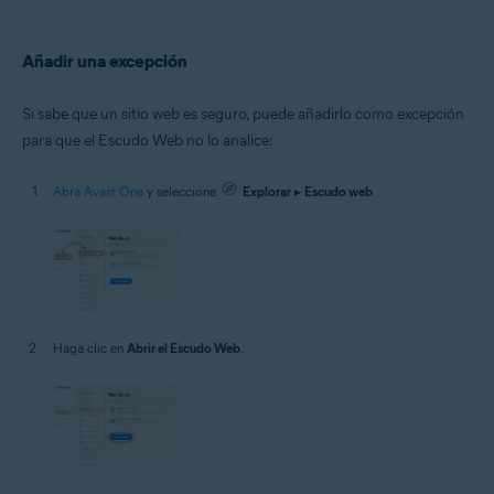
Añadir una excepción
Si sabe que un sitio web es seguro, puede añadirlo como excepción
para que el Escudo Web no lo analice:
Abra Avast One
y seleccione
Explorar
▸
Escudo web
.
Haga clic en
Abrir el Escudo Web
.