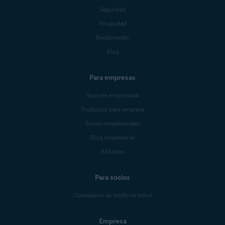
Seguridad
Privacidad
Rendimiento
Blog
Para empresas
Soporte empresarial
Productos para empresa
Socios empresariales
Blog empresarial
Afiliados
Para socios
Operadores de telefonía móvil
Empresa