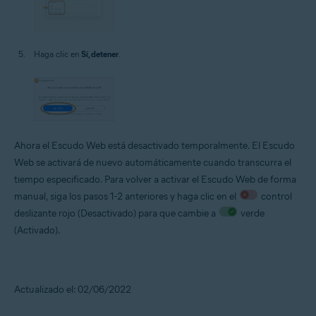
Haga clic en
Sí, detener
.
Ahora el Escudo Web está desactivado temporalmente. El Escudo
Web se activará de nuevo automáticamente cuando transcurra el
tiempo especificado. Para volver a activar el Escudo Web de forma
manual, siga los pasos 1-2 anteriores y haga clic en el
control
deslizante rojo (Desactivado) para que cambie a
verde
(Activado).
Actualizado el: 02/06/2022