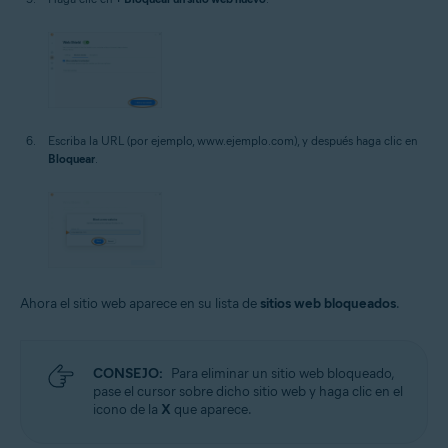
Escriba la URL (por ejemplo, www.ejemplo.com), y después haga clic en
Bloquear
.
Ahora el sitio web aparece en su lista de
sitios web bloqueados
.
CONSEJO:
Para eliminar un sitio web bloqueado,
pase el cursor sobre dicho sitio web y haga clic en el
icono de la
X
que aparece.