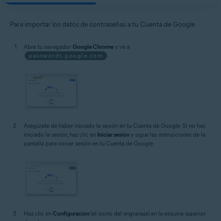
Para importar los datos de contraseñas a tu Cuenta de Google
Abre tu navegador
Google Chrome
y ve a
passwords.google.com
.
Asegúrate de haber iniciado la sesión en tu Cuenta de Google. Si no has
iniciado la sesión, haz clic en
Iniciar sesión
y sigue las instrucciones de la
pantalla para iniciar sesión en tu Cuenta de Google.
Haz clic en
Configuración
(el icono del engranaje) en la esquina superior