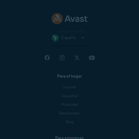
España
Para el hogar
Soporte
Seguridad
Privacidad
Rendimiento
Blog
Para empresas