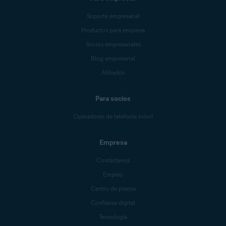
Soporte empresarial
Productos para empresa
Socios empresariales
Blog empresarial
Afiliados
Para socios
Operadores de telefonía móvil
Empresa
Contáctenos
Empleo
Centro de prensa
Confianza digital
Tecnología