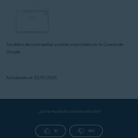
Tus datos de contraseñas ya están importados en tu Cuenta de
Google.
Actualizado el: 22/01/2025
¿Le ha resultado útil este artículo?
SÍ
NO