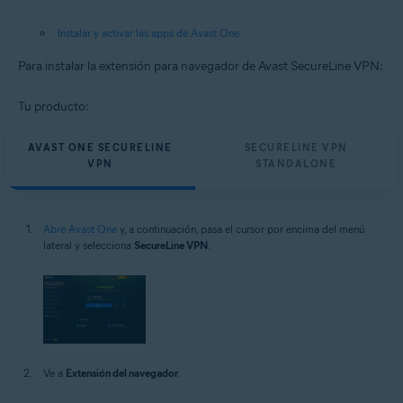
Instalar y activar las apps de Avast One
Para instalar la extensión para navegador de Avast SecureLine VPN:
Tu producto:
AVAST ONE SECURELINE
SECURELINE VPN
VPN
STANDALONE
Abre Avast One
y, a continuación, pasa el cursor por encima del menú
lateral y selecciona
SecureLine VPN
.
Ve a
Extensión del navegador
.