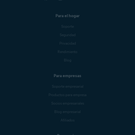
Para el hogar
Soporte
Seguridad
Privacidad
Rendimiento
Blog
Para empresas
Soporte empresarial
Productos para empresa
Socios empresariales
Blog empresarial
Afiliados