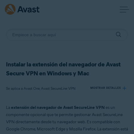
Instalar la extensión del navegador de Avast
Secure VPN en Windows y Mac
Se aplica a Avast One, Avast SecureLine VPN
MOSTRAR DETALLES
La
extensión del navegador de Avast SecureLine VPN
es un
Productos:
componente opcional que te permite gestionar Avast SecureLine
Avast One
VPN directamente desde tu navegador web. Es compatible con
Avast SecureLine VPN
Google Chrome, Microsoft Edge y Mozilla Firefox. La extensión está