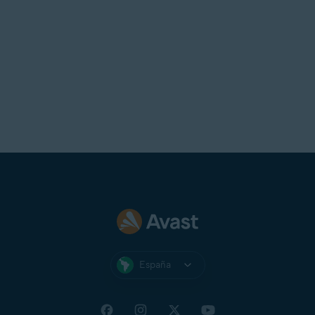
España