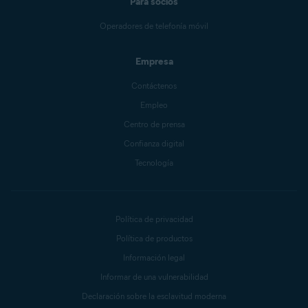
Para socios
Operadores de telefonía móvil
Empresa
Contáctenos
Empleo
Centro de prensa
Confianza digital
Tecnología
Política de privacidad
Política de productos
Información legal
Informar de una vulnerabilidad
Declaración sobre la esclavitud moderna