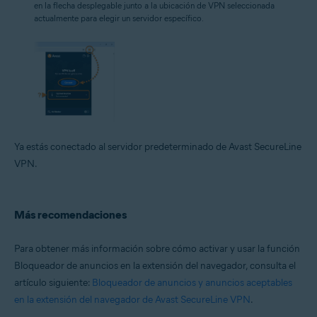
en la flecha desplegable junto a la ubicación de VPN seleccionada
actualmente para elegir un servidor específico.
Ya estás conectado al servidor predeterminado de Avast SecureLine
VPN.
Más recomendaciones
Para obtener más información sobre cómo activar y usar la función
Bloqueador de anuncios en la extensión del navegador, consulta el
artículo siguiente:
Bloqueador de anuncios y anuncios aceptables
en la extensión del navegador de Avast SecureLine VPN
.