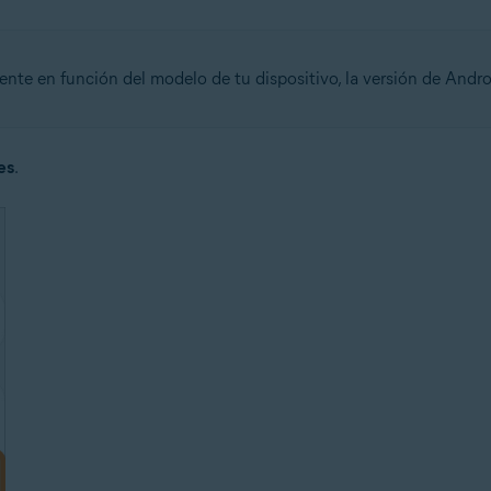
nte en función del modelo de tu dispositivo, la versión de Andro
es
.