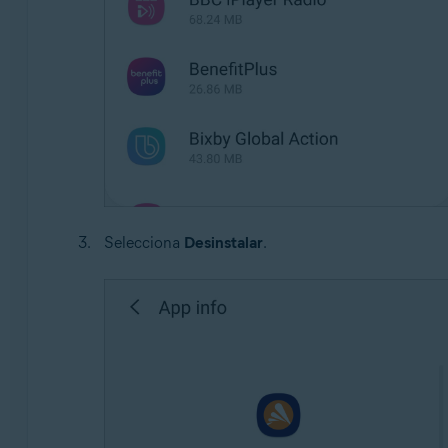
Selecciona
Desinstalar
.