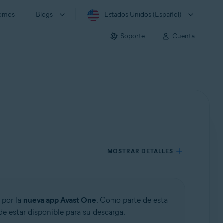
somos
Blogs
Estados Unidos (Español)
Soporte
Cuenta
MOSTRAR DETALLES
 por la
nueva app Avast One
. Como parte de esta
de estar disponible para su descarga.