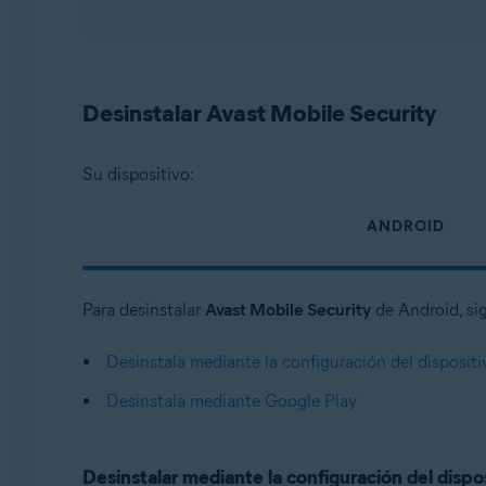
Desinstalar Avast Mobile Security
Su dispositivo:
ANDROID
Para desinstalar
Avast Mobile Security
de Android, si
Desinstala mediante la configuración del dispositi
Desinstala mediante Google Play
Desinstalar mediante la configuración del dispo