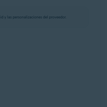
id y las personalizaciones del proveedor.