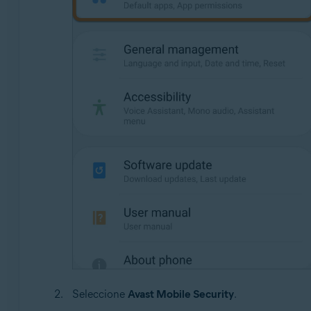
Seleccione
Avast Mobile Security
.