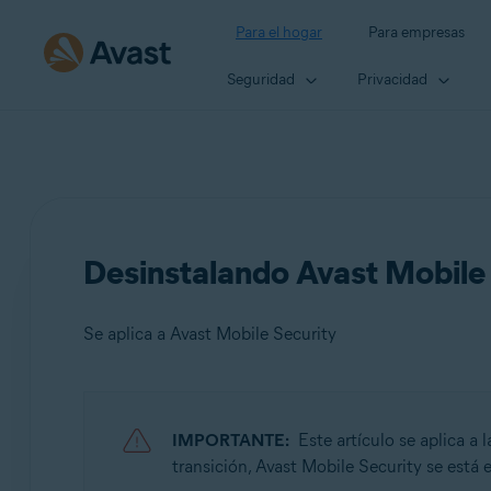
Para el hogar
Para empresas
Seguridad
Privacidad
Desinstalando Avast Mobile
Se aplica a Avast Mobile Security
Productos:
IMPORTANTE:
Este artículo se aplica a
Avast Mobile Security
transición, Avast Mobile Security se está 