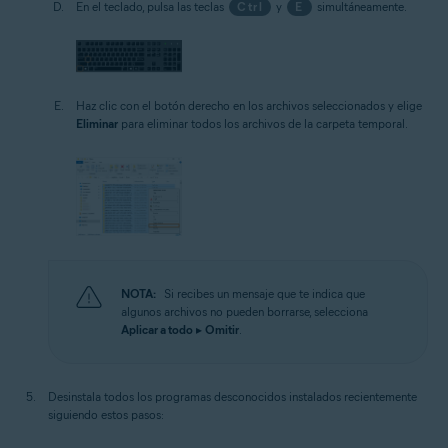
En el teclado, pulsa las teclas
Ctrl
y
E
simultáneamente.
Haz clic con el botón derecho en los archivos seleccionados y elige
Eliminar
para eliminar todos los archivos de la carpeta temporal.
NOTA:
Si recibes un mensaje que te indica que
algunos archivos no pueden borrarse, selecciona
Aplicar a todo
▸
Omitir
.
Desinstala todos los programas desconocidos instalados recientemente
siguiendo estos pasos: