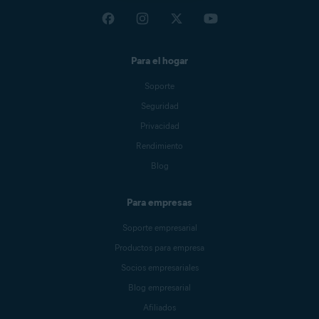
Para el hogar
Soporte
Seguridad
Privacidad
Rendimiento
Blog
Para empresas
Soporte empresarial
Productos para empresa
Socios empresariales
Blog empresarial
Afiliados