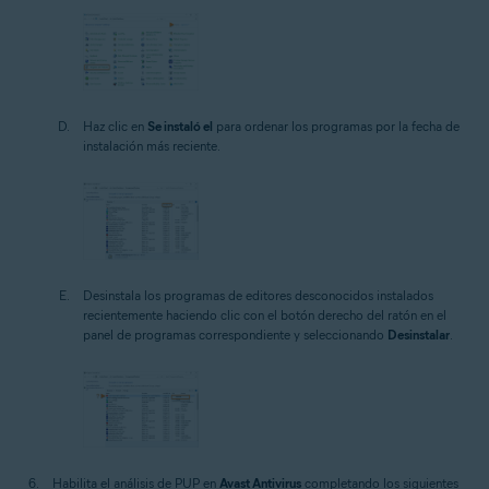
Haz clic en
Se instaló el
para ordenar los programas por la fecha de
instalación más reciente.
Desinstala los programas de editores desconocidos instalados
recientemente haciendo clic con el botón derecho del ratón en el
panel de programas correspondiente y seleccionando
Desinstalar
.
Habilita el análisis de PUP en
Avast Antivirus
completando los siguientes