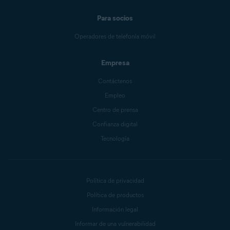
Para socios
Operadores de telefonía móvil
Empresa
Contáctenos
Empleo
Centro de prensa
Confianza digital
Tecnología
Política de privacidad
Política de productos
Información legal
Informar de una vulnerabilidad