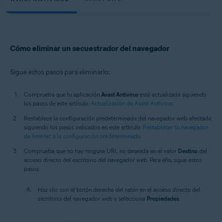
Cómo eliminar un secuestrador del navegador
Sigue estos pasos para eliminarlo:
Comprueba que tu aplicación
Avast Antivirus
esté actualizada siguiendo
los pasos de este artículo:
Actualización de Avast Antivirus
.
Restablece la configuración predeterminada del navegador web afectado
siguiendo los pasos indicados en este artículo:
Restablecer tu navegador
de Internet a la configuración predeterminada
.
Comprueba que no hay ninguna URL no deseada en el valor
Destino
del
acceso directo del escritorio del navegador web. Para ello, sigue estos
pasos:
Haz clic con el botón derecho del ratón en el acceso directo del
escritorio del navegador web y selecciona
Propiedades
.