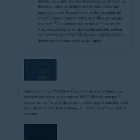
pantalla de análisis durante el arranque, Avast Antivirus
descarga todas las definiciones de virus desde una
base de datos en la nube. Si omites la instalación de
las definiciones especializadas, el Análisis al arranque
analiza el PC basándose solo en las definiciones de
virus descargadas. Si no aparece
Instalar definiciones
en la pantalla de Análisis al arranque, significa que tus
definiciones de virus están actualizadas.
Reinicia el PC con Windows. Cuando el sistema se reinicie, se
mostrará una pantalla de progreso del Análisis al arranque. El
análisis normalmente tarda varios minutos, pero la duración varía
según la velocidad de tu sistema y el número de archivos que se
analicen.