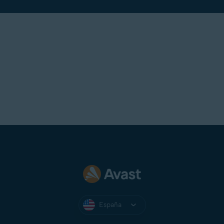
España