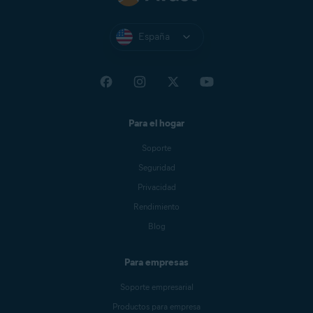
España
Para el hogar
Soporte
Seguridad
Privacidad
Rendimiento
Blog
Para empresas
Soporte empresarial
Productos para empresa