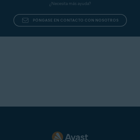
¿Necesita más ayuda?
PÓNGASE EN CONTACTO CON NOSOTROS