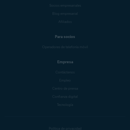
Socios empresariales
Blog empresarial
Afiliados
Para socios
Operadores de telefonía móvil
Empresa
Contáctenos
Empleo
Centro de prensa
Confianza digital
Tecnología
Política de privacidad