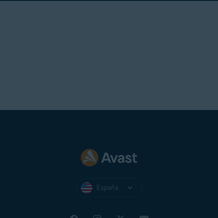
España