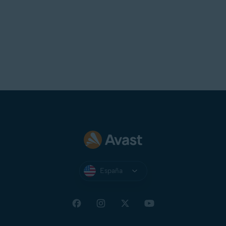
España