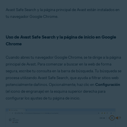
Avast Safe Search y la página principal de Avast están instalados en
tu navegador Google Chrome.
Uso de Avast Safe Search y la página de inicio en Google
Chrome
Cuando abres tu navegador Google Chrome, se te dirige a la página
principal de Avast. Para comenzar a buscar en la web de forma
segura, escribe tu consulta en la barra de búsqueda. Tu búsqueda se
procesa utilizando Avast Safe Search, que ayuda a filtrar sitios web
potencialmente dañinos. Opcionalmente, haz clic en
Configuración
(el icono de engranaje) en la esquina superior derecha para
configurar los ajustes de tu página de inicio.