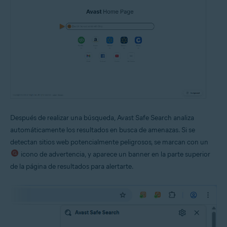
Después de realizar una búsqueda, Avast Safe Search analiza
automáticamente los resultados en busca de amenazas. Si se
detectan sitios web potencialmente peligrosos, se marcan con un
icono de advertencia, y aparece un banner en la parte superior
de la página de resultados para alertarte.