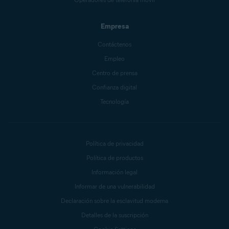
Empresa
Contáctenos
Empleo
Centro de prensa
Confianza digital
Tecnología
Política de privacidad
Política de productos
Información legal
Informar de una vulnerabilidad
Declaración sobre la esclavitud moderna
Detalles de la suscripción