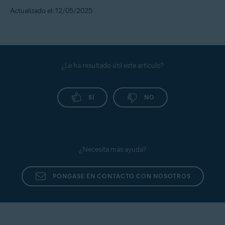
Actualizado el: 12/05/2025
¿Le ha resultado útil este artículo?
SÍ
NO
¿Necesita más ayuda?
PÓNGASE EN CONTACTO CON NOSOTROS