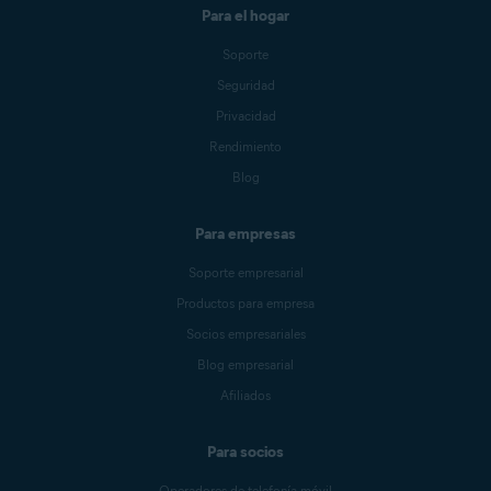
Para el hogar
Soporte
Seguridad
Privacidad
Rendimiento
Blog
Para empresas
Soporte empresarial
Productos para empresa
Socios empresariales
Blog empresarial
Afiliados
Para socios
Operadores de telefonía móvil