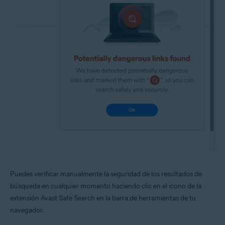
Puedes verificar manualmente la seguridad de los resultados de
búsqueda en cualquier momento haciendo clic en el icono de la
extensión Avast Safe Search en la barra de herramientas de tu
navegador.