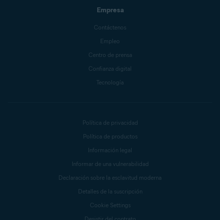
Empresa
Contáctenos
Empleo
Centro de prensa
Confianza digital
Tecnología
Política de privacidad
Política de productos
Información legal
Informar de una vulnerabilidad
Declaración sobre la esclavitud moderna
Detalles de la suscripción
Cookie Settings
Desistir del contrato