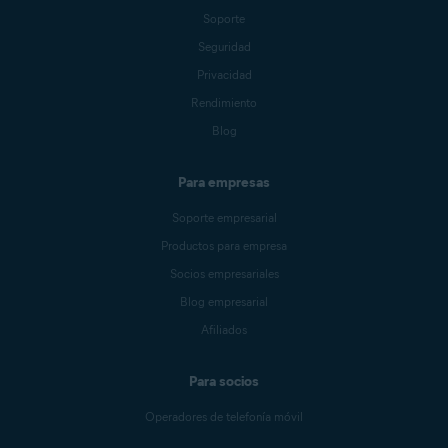
Soporte
Seguridad
Privacidad
Rendimiento
Blog
Para empresas
Soporte empresarial
Productos para empresa
Socios empresariales
Blog empresarial
Afiliados
Para socios
Operadores de telefonía móvil