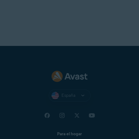
España
Para el hogar