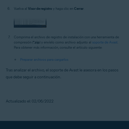
Vuelva al
Visor de registro
y haga clic en
Cerrar
.
Comprima el archivo de registro de instalación con una herramienta de
compresión (
*.zip
) y envíelo como archivo adjunto al
soporte de Avast
.
Para obtener más información, consulte el artículo siguiente:
Preparar archivos para cargarlos
Tras analizar el archivo, el soporte de Avast le asesora en los pasos
que debe seguir a continuación.
Actualizado el: 02/06/2022