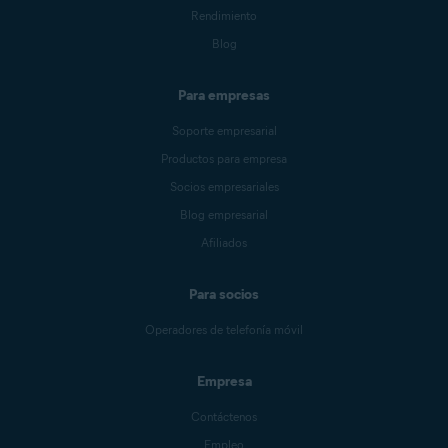
Rendimiento
Blog
Para empresas
Soporte empresarial
Productos para empresa
Socios empresariales
Blog empresarial
Afiliados
Para socios
Operadores de telefonía móvil
Empresa
Contáctenos
Empleo