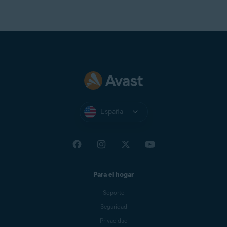
España
Para el hogar
Soporte
Seguridad
Privacidad