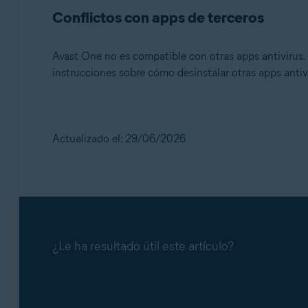
Conflictos con apps de terceros
Avast One no es compatible con otras apps antivirus. 
instrucciones sobre cómo desinstalar otras apps antivi
Actualizado el: 29/06/2026
¿Le ha resultado útil este artículo?