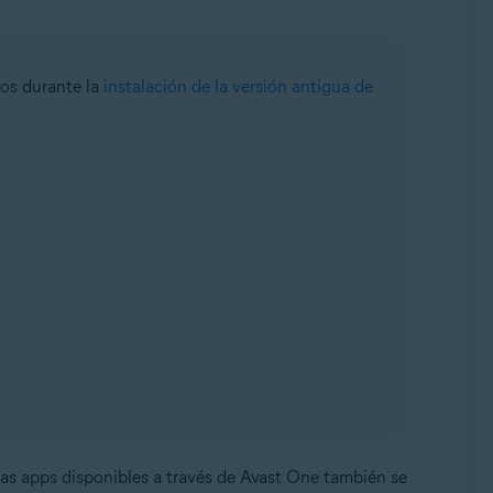
tos durante la
instalación de la versión antigua de
las apps disponibles a través de Avast One también se