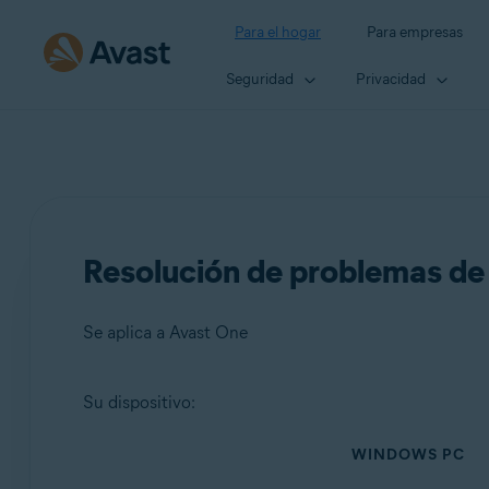
Para el hogar
Para empresas
Seguridad
Privacidad
Resolución de problemas de 
Se aplica a Avast One
Su dispositivo:
Productos:
WINDOWS PC
Avast One