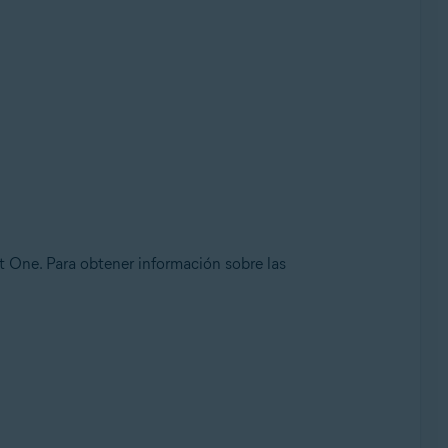
st One. Para obtener información sobre las