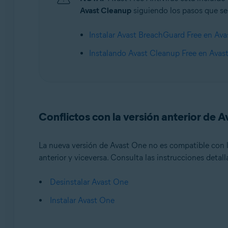
Avast Cleanup
siguiendo los pasos que se 
Instalar Avast BreachGuard Free en Av
Instalando Avast Cleanup Free en Avas
Conflictos con la versión anterior de 
La nueva versión de Avast One no es compatible con la 
anterior y viceversa. Consulta las instrucciones detall
Desinstalar Avast One
Instalar Avast One