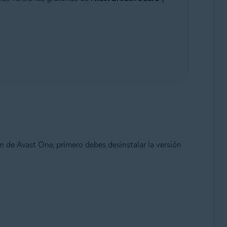
ón de Avast One, primero debes desinstalar la versión