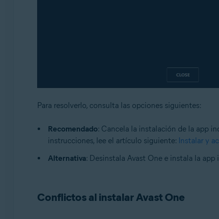
Para resolverlo, consulta las opciones siguientes:
Recomendado
: Cancela la instalación de la app 
instrucciones, lee el artículo siguiente:
Instalar y a
Alternativa
: Desinstala Avast One e instala la app
Conflictos al instalar Avast One