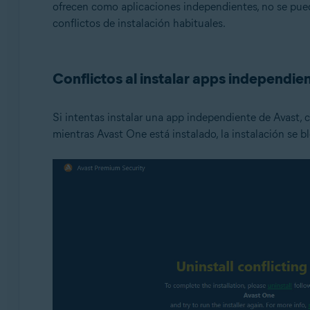
ofrecen como aplicaciones independientes, no se puede
conflictos de instalación habituales.
Conflictos al instalar apps independie
Si intentas instalar una app independiente de Avast,
mientras Avast One está instalado, la instalación se b