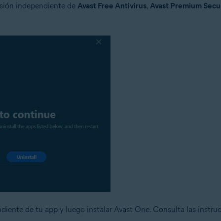
ersión independiente de
Avast Free Antivirus
,
Avast Premium Secu
ndiente de tu app y luego instalar Avast One. Consulta las instru