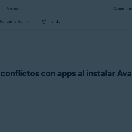
Para socios
Quiénes 
Rendimiento
Tienda
conflictos con apps al instalar Av