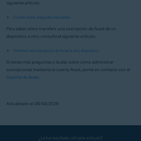
siguiente artículo:
Cuenta Avast: preguntas frecuentes
Para saber cómo transferir una suscripción de Avast de un
dispositivo a otro, consulta el siguiente artículo:
Transferir una suscripción de Avast a otro dispositivo
Si tienes más preguntas o dudas sobre cómo administrar
suscripciones mediante la cuenta Avast, ponte en contacto con el
Soporte de Avast
.
Actualizado el: 08/04/2026
¿Le ha resultado útil este artículo?