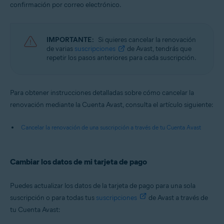
confirmación por correo electrónico.
IMPORTANTE:
Si quieres cancelar la renovación
de varias
suscripciones
de Avast, tendrás que
repetir los pasos anteriores para cada suscripción.
Para obtener instrucciones detalladas sobre cómo cancelar la
renovación mediante la Cuenta Avast, consulta el artículo siguiente:
Cancelar la renovación de una suscripción a través de tu Cuenta Avast
Cambiar los datos de mi tarjeta de pago
Puedes actualizar los datos de la tarjeta de pago para una sola
suscripción o para todas tus
suscripciones
de Avast a través de
tu Cuenta Avast: