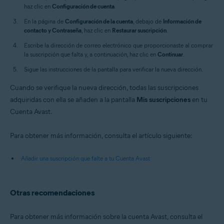
haz clic en
Configuración de cuenta
.
En la página de
Configuración de la cuenta
, debajo de
Información de
contacto y Contraseña
, haz clic en
Restaurar suscripción
.
Escribe la dirección de correo electrónico que proporcionaste al comprar
la suscripción que falta y, a continuación, haz clic en
Continuar
.
Sigue las instrucciones de la pantalla para verificar la nueva dirección.
Cuando se verifique la nueva dirección, todas las suscripciones
adquiridas con ella se añaden a la pantalla
Mis suscripciones
en tu
Cuenta Avast.
Para obtener más información, consulta el artículo siguiente:
Añadir una suscripción que falte a tu Cuenta Avast
Otras recomendaciones
Para obtener más información sobre la cuenta Avast, consulta el