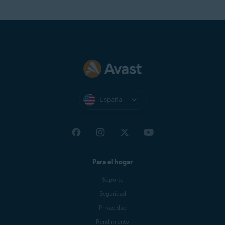
España
Para el hogar
Soporte
Seguridad
Privacidad
Rendimiento