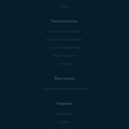
Blog
Para empresas
Soporte empresarial
Productos para empresa
Socios empresariales
Blog empresarial
Afiliados
Para socios
Operadores de telefonía móvil
Empresa
Contáctenos
Empleo