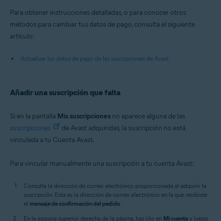
Para obtener instrucciones detalladas, o para conocer otros
métodos para cambiar tus datos de pago, consulta el siguiente
artículo:
Actualizar los datos de pago de las suscripciones de Avast
Añadir una suscripción que falta
Si en la pantalla
Mis suscripciones
no aparece alguna de las
suscripciones
de Avast adquiridas, la suscripción no está
vinculada a tu Cuenta Avast.
Para vincular manualmente una suscripción a tu cuenta Avast:
Consulta la dirección de correo electrónico proporcionada al adquirir la
suscripción. Esta es la dirección de correo electrónico en la que recibiste
el
mensaje de confirmación del pedido
.
En la esquina superior derecha de la página, haz clic en
Mi cuenta
y luego