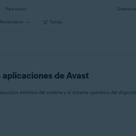
Para socios
Quiénes 
Rendimiento
Tienda
s aplicaciones de Avast
equisitos mínimos del sistema y el sistema operativo del disposit