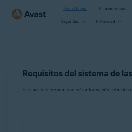
Para el hogar
Para empresas
Seguridad
Privacidad
Requisitos del sistema de la
Este artículo proporciona más información sobre los r