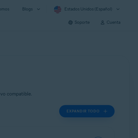
somos
Blogs
Estados Unidos (Español)
Soporte
Cuenta
ivo compatible.
EXPANDIR TODO