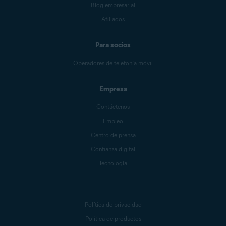
Blog empresarial
Afiliados
Para socios
Operadores de telefonía móvil
Empresa
Contáctenos
Empleo
Centro de prensa
Confianza digital
Tecnología
Política de privacidad
Política de productos