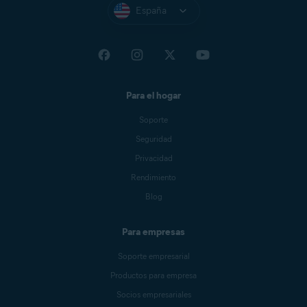
España
Para el hogar
Soporte
Seguridad
Privacidad
Rendimiento
Blog
Para empresas
Soporte empresarial
Productos para empresa
Socios empresariales