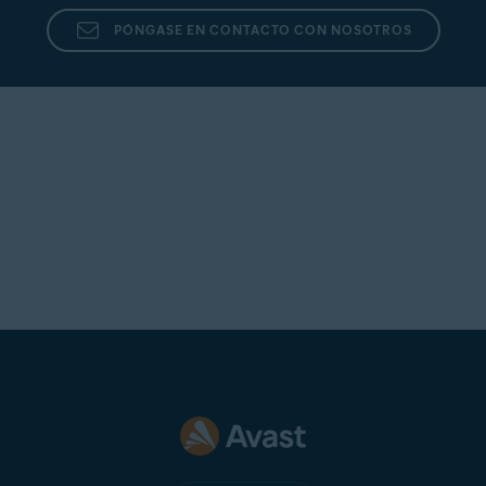
PÓNGASE EN CONTACTO CON NOSOTROS