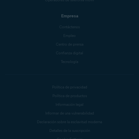
Empresa
Contáctenos
Empleo
Centro de prensa
Confianza digital
Tecnología
Política de privacidad
Política de productos
Información legal
Informar de una vulnerabilidad
Declaración sobre la esclavitud moderna
Detalles de la suscripción