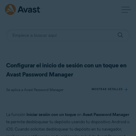
Configurar el inicio de sesión con un toque en
Avast Password Manager
Se aplica a Avast Password Manager
MOSTRAR DETALLES
Productos:
La función
Iniciar sesión con un toque
en
Avast Password Manager
Avast Password Manager
te permite desbloquear tu depósito usando tu dispositivo Android o
iOS. Cuando solicitas desbloquear tu depósito en tu navegador,
Sistemas operativos: