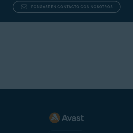
PÓNGASE EN CONTACTO CON NOSOTROS