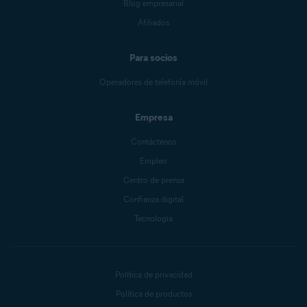
Blog empresarial
Afiliados
Para socios
Operadores de telefonía móvil
Empresa
Contáctenos
Empleo
Centro de prensa
Confianza digital
Tecnología
Política de privacidad
Política de productos