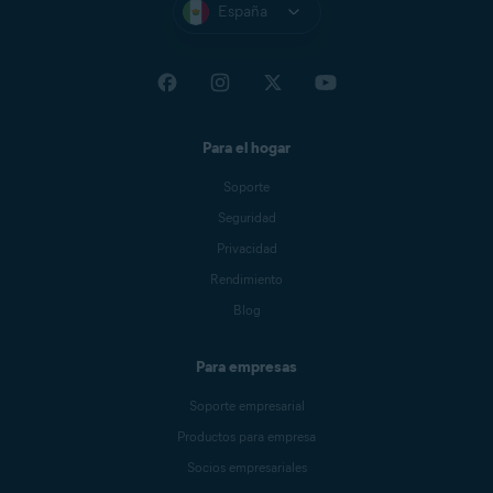
España
Para el hogar
Soporte
Seguridad
Privacidad
Rendimiento
Blog
Para empresas
Soporte empresarial
Productos para empresa
Socios empresariales