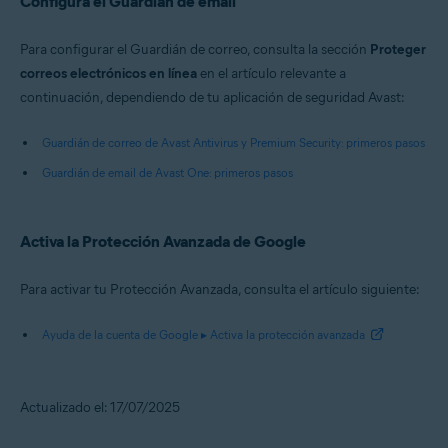
Configura el Guardián de email
Para configurar el Guardián de correo, consulta la sección
Proteger
correos electrónicos en línea
en el artículo relevante a
continuación, dependiendo de tu aplicación de seguridad Avast:
Guardián de correo de Avast Antivirus y Premium Security: primeros pasos
Guardián de email de Avast One: primeros pasos
Activa la Protección Avanzada de Google
Para activar tu Protección Avanzada, consulta el artículo siguiente:
Ayuda de la cuenta de Google ▸ Activa la protección avanzada
Actualizado el: 17/07/2025