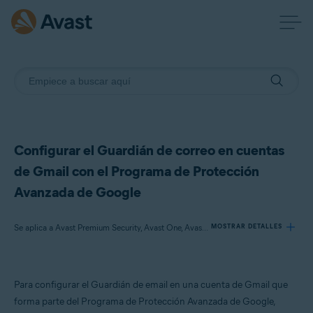
Configurar el Guardián de correo en cuentas
de Gmail con el Programa de Protección
Avanzada de Google
Se aplica a Avast Premium Security, Avast One, Avast Mobile Security Premium
MOSTRAR DETALLES
Productos:
Para configurar el Guardián de email en una cuenta de Gmail que
Avast Premium Security
forma parte del Programa de Protección Avanzada de Google,
Avast One