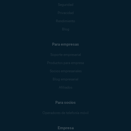
Seguridad
Privacidad
Rendimiento
Blog
Para empresas
Soporte empresarial
Productos para empresa
Socios empresariales
Blog empresarial
Afiliados
Para socios
Operadores de telefonía móvil
Empresa