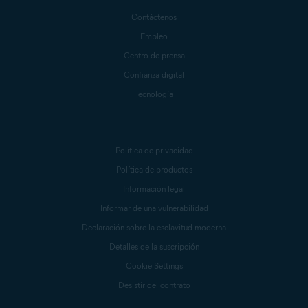
Contáctenos
Empleo
Centro de prensa
Confianza digital
Tecnología
Política de privacidad
Política de productos
Información legal
Informar de una vulnerabilidad
Declaración sobre la esclavitud moderna
Detalles de la suscripción
Cookie Settings
Desistir del contrato