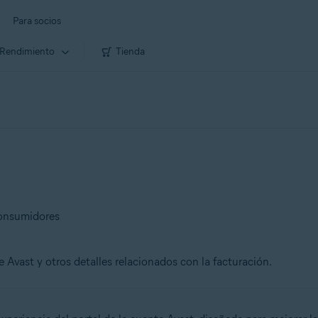
Para socios
Rendimiento
Tienda
consumidores
 Avast y otros detalles relacionados con la facturación.