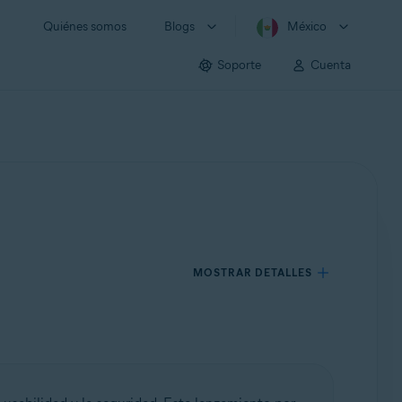
Quiénes somos
Blogs
México
Soporte
Cuenta
MOSTRAR DETALLES