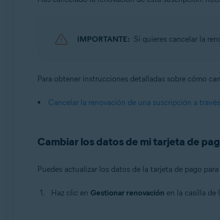
IMPORTANTE:
Si quieres cancelar la re
Para obtener instrucciones detalladas sobre cómo canc
Cancelar la renovación de una suscripción a travé
Cambiar los datos de mi tarjeta de pa
Puedes actualizar los datos de la tarjeta de pago par
Haz clic en
Gestionar renovación
en la casilla de