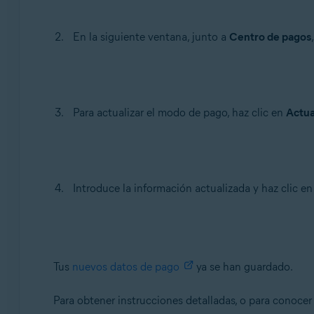
En la siguiente ventana, junto a
Centro de pagos
Para actualizar el modo de pago, haz clic en
Actua
Introduce la información actualizada y haz clic e
Tus
nuevos datos de pago
ya se han guardado.
Para obtener instrucciones detalladas, o para conocer