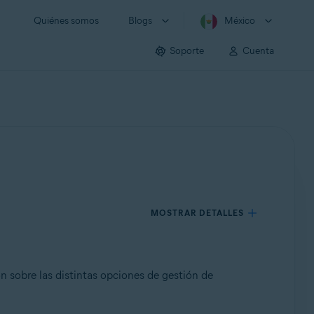
Quiénes somos
Blogs
México
Soporte
Cuenta
MOSTRAR DETALLES
n sobre las distintas opciones de gestión de