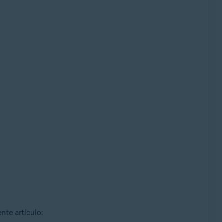
nte artículo: