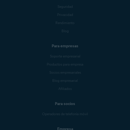
Seguridad
Privacidad
Rendimiento
Blog
Para empresas
Soporte empresarial
Productos para empresa
Socios empresariales
Blog empresarial
Afiliados
Para socios
Operadores de telefonía móvil
Empresa