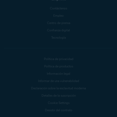
Contáctenos
Empleo
Centro de prensa
Confianza digital
Tecnología
Política de privacidad
Política de productos
Información legal
Informar de una vulnerabilidad
Declaración sobre la esclavitud moderna
Detalles de la suscripción
Cookie Settings
Desistir del contrato