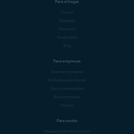
Para el hogar
Soporte
Seguridad
Privacidad
Rendimiento
Blog
Para empresas
Soporte empresarial
Productos para empresa
Socios empresariales
Blog empresarial
Afiliados
Para socios
Operadores de telefonía móvil