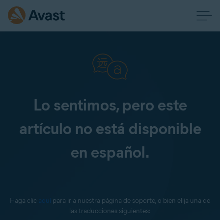
Lo sentimos, pero este
artículo no está disponible
en español.
Haga clic
aquí
para ir a nuestra página de soporte, o bien elija una de
las traducciones siguientes: