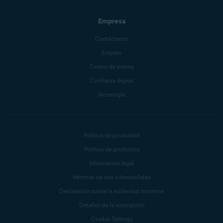
Empresa
Contáctenos
Empleo
Centro de prensa
Confianza digital
Tecnología
Política de privacidad
Política de productos
Información legal
Informar de una vulnerabilidad
Declaración sobre la esclavitud moderna
Detalles de la suscripción
Cookie Settings