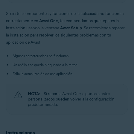
Si ciertos componentes y funciones de la aplicación no funcionan
correctamente en
Avast One
, te recomendamos que repares la
instalación usando la ventana
Avast Setup
. Se recomienda reparar
la instalación para resolver los siguientes problemas con tu
aplicación de Avast:
Algunas características no funcionan.
Un análisis se queda bloqueado a la mitad.
Falla la actualización de una aplicación.
NOTA:
Si reparas Avast One, algunos ajustes
personalizados pueden volver a la configuración
predeterminada.
Instrucciones