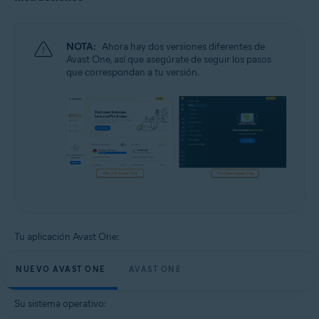
NOTA:
Ahora hay dos versiones diferentes de
Avast One, así que asegúrate de seguir los pasos
que correspondan a tu versión.
Tu aplicación Avast One:
NUEVO AVAST ONE
AVAST ONE
Su sistema operativo: