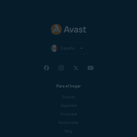
España
Para el hogar
Soporte
Seguridad
Privacidad
Rendimiento
Blog