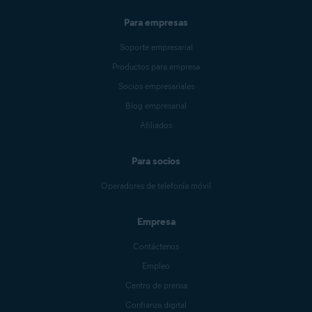
Para empresas
Soporte empresarial
Productos para empresa
Socios empresariales
Blog empresarial
Afiliados
Para socios
Operadores de telefonía móvil
Empresa
Contáctenos
Empleo
Centro de prensa
Confianza digital