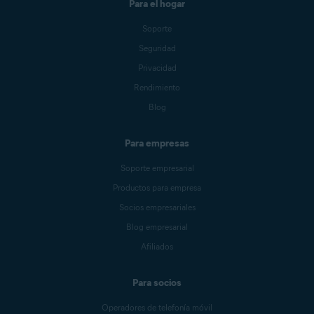
Para el hogar
Soporte
Seguridad
Privacidad
Rendimiento
Blog
Para empresas
Soporte empresarial
Productos para empresa
Socios empresariales
Blog empresarial
Afiliados
Para socios
Operadores de telefonía móvil