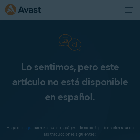
Lo sentimos, pero este
artículo no está disponible
en español.
Haga clic
aquí
para ir a nuestra página de soporte, o bien elija una de
las traducciones siguientes: