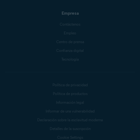
Empresa
Contáctenos
Empleo
Centro de prensa
Confianza digital
Tecnología
Política de privacidad
Política de productos
Información legal
Informar de una vulnerabilidad
Declaración sobre la esclavitud moderna
Detalles de la suscripción
Cookie Settings