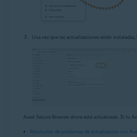
Una vez que las actualizaciones estén instaladas, 
Avast Secure Browser ahora está actualizado. Si tu Ava
Resolución de problemas de actualización con Av