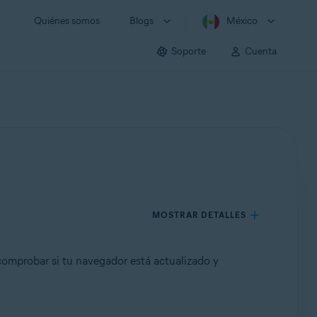
Quiénes somos
Blogs
México
Soporte
Cuenta
MOSTRAR DETALLES
comprobar si tu navegador está actualizado y