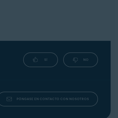
SÍ
NO
PÓNGASE EN CONTACTO CON NOSOTROS