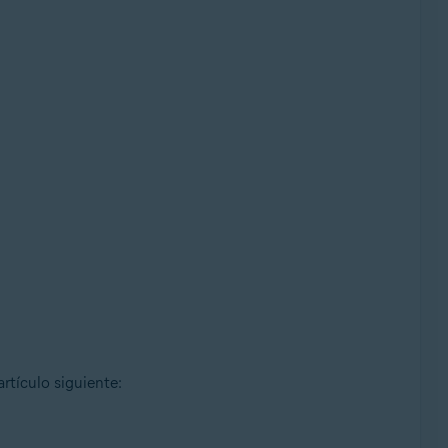
rtículo siguiente: