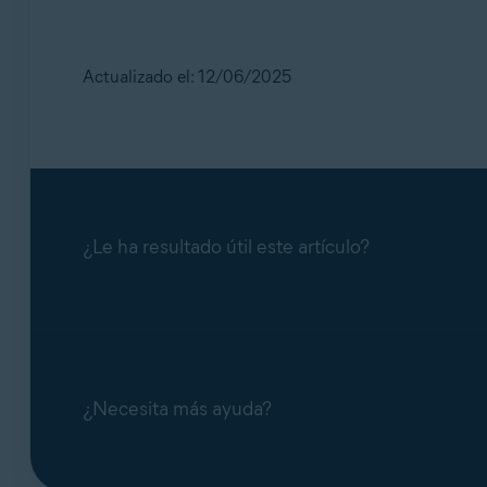
Actualizado el: 12/06/2025
¿Le ha resultado útil este artículo?
¿Necesita más ayuda?