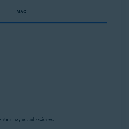
MAC
te si hay actualizaciones.