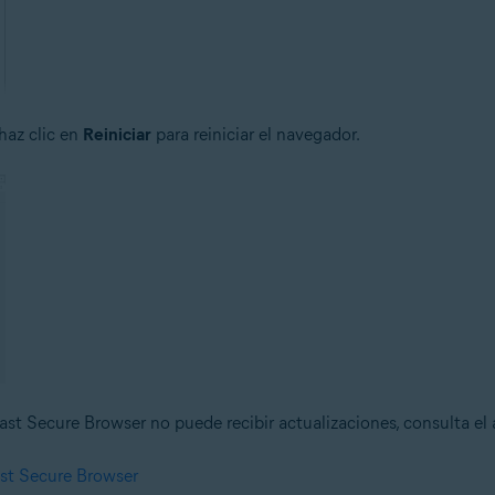
haz clic en
Reiniciar
para reiniciar el navegador.
st Secure Browser no puede recibir actualizaciones, consulta el a
ast Secure Browser