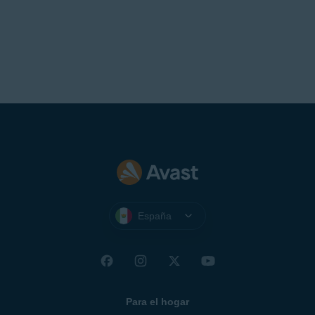
España
Para el hogar