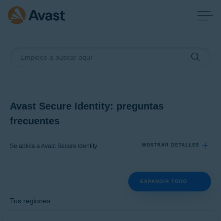
Avast Secure Identity: preguntas
frecuentes
Se aplica a Avast Secure Identity
MOSTRAR DETALLES
EXPANDIR TODO
Productos:
Avast Secure Identity
Tus regiones:
Sistemas operativos: