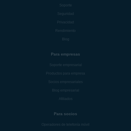
Soporte
Seguridad
Privacidad
Rendimiento
Blog
Para empresas
Soporte empresarial
Productos para empresa
Socios empresariales
Blog empresarial
Afiliados
Para socios
Operadores de telefonía móvil