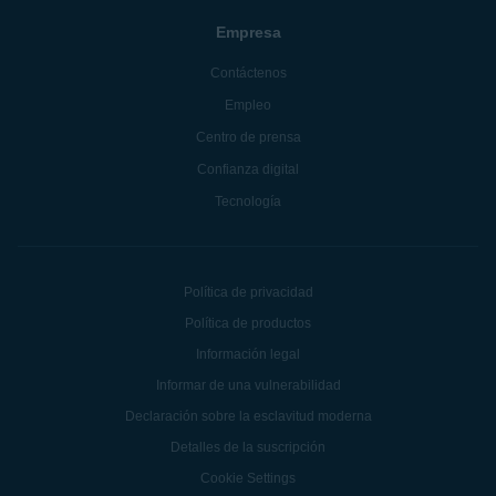
Empresa
Contáctenos
Empleo
Centro de prensa
Confianza digital
Tecnología
Política de privacidad
Política de productos
Información legal
Informar de una vulnerabilidad
Declaración sobre la esclavitud moderna
Detalles de la suscripción
Cookie Settings