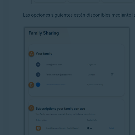
Las opciones siguientes están disponibles mediante l