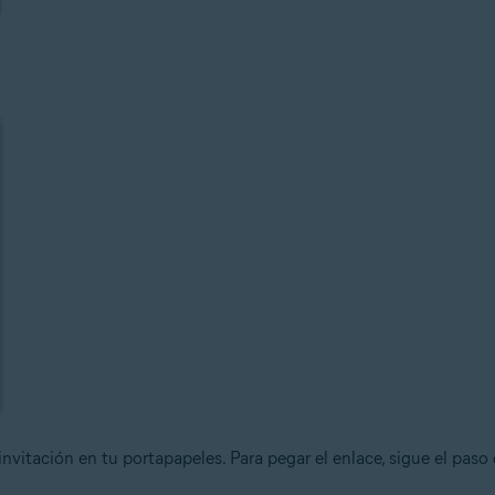
invitación en tu portapapeles. Para pegar el enlace, sigue el paso