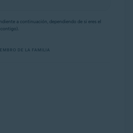
ondiente a continuación, dependiendo de si eres el
 contigo).
EMBRO DE LA FAMILIA