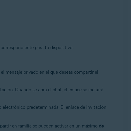
 correspondiente para tu dispositivo:
el mensaje privado en el que deseas compartir el
ación. Cuando se abra el chat, el enlace se incluirá
o electrónico predeterminada. El enlace de invitación
partir en familia se pueden activar en un máximo
de