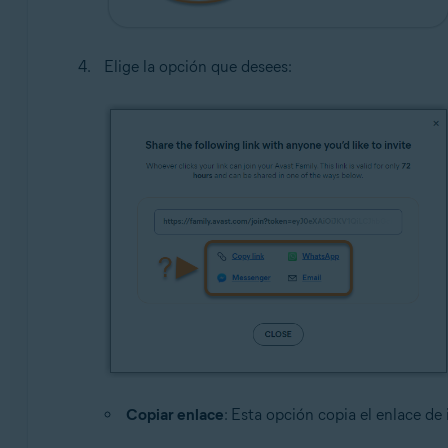
Elige la opción que desees:
Copiar enlace
: Esta opción copia el enlace de 