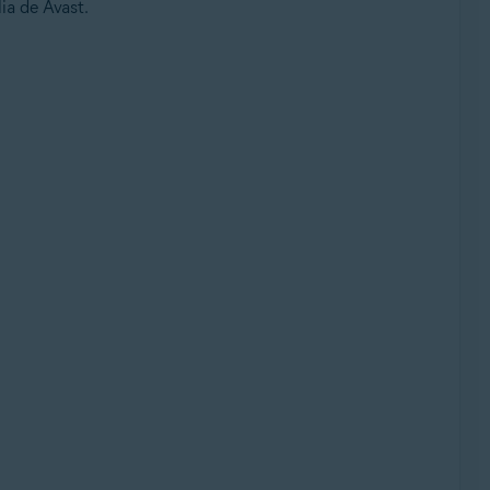
ia de Avast.