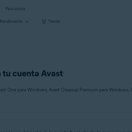
Para socios
Rendimiento
Tienda
n tu cuenta Avast