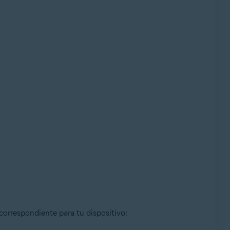
 correspondiente para tu dispositivo: