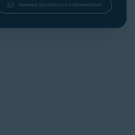
PÓNGASE EN CONTACTO CON NOSOTROS