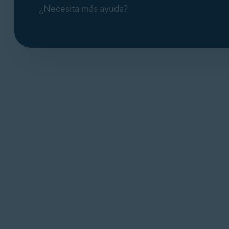
¿Necesita más ayuda?