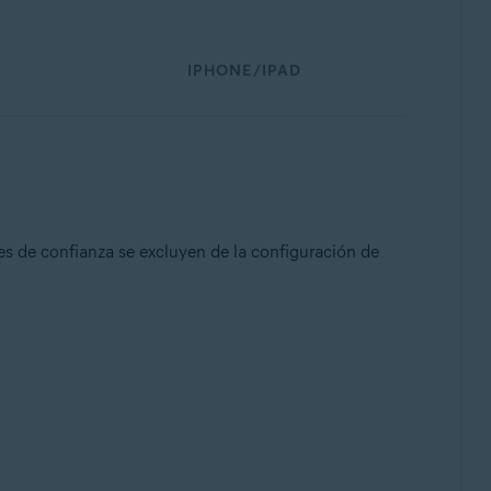
IPHONE/IPAD
des de confianza se excluyen de la configuración de