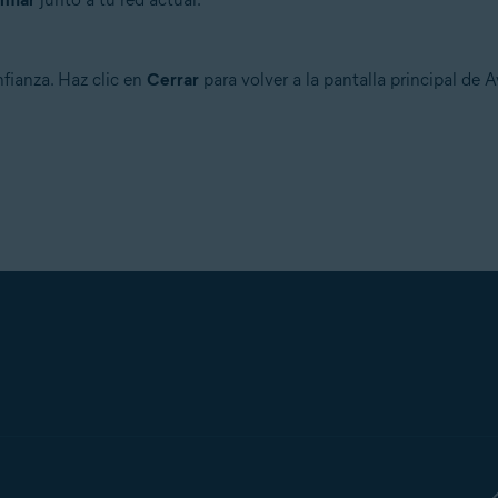
nfianza. Haz clic en
Cerrar
para volver a la pantalla principal de 