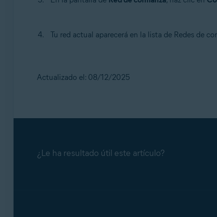
Tu red actual aparecerá en la lista de Redes de co
Actualizado el: 08/12/2025
¿Le ha resultado útil este artículo?