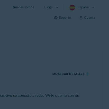
Quiénes somos
Blogs
España
Soporte
Cuenta
MOSTRAR DETALLES
ositivo se conecte a redes Wi-Fi que no son de