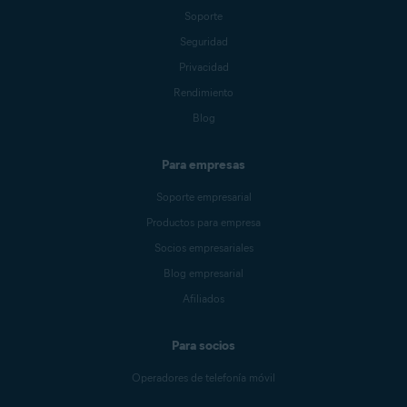
Soporte
Seguridad
Privacidad
Rendimiento
Blog
Para empresas
Soporte empresarial
Productos para empresa
Socios empresariales
Blog empresarial
Afiliados
Para socios
Operadores de telefonía móvil