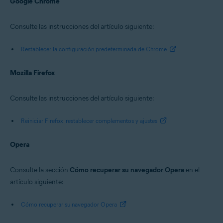
Google Chrome
Consulte las instrucciones del artículo siguiente:
Restablecer la configuración predeterminada de Chrome
Mozilla Firefox
Consulte las instrucciones del artículo siguiente:
Reiniciar Firefox: restablecer complementos y ajustes
Opera
Consulte la sección
Cómo recuperar su navegador Opera
en el
artículo siguiente:
Cómo recuperar su navegador Opera