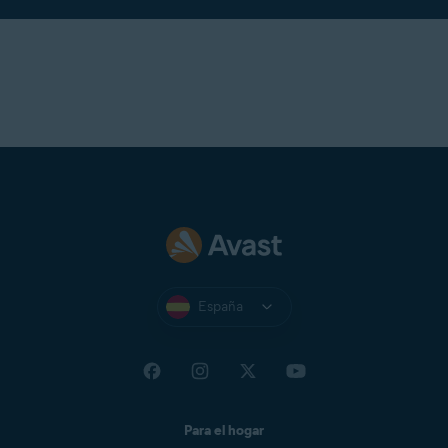
España
Para el hogar