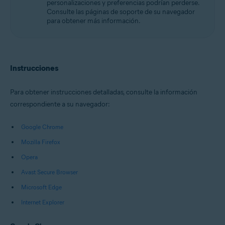
personalizaciones y preferencias podrían perderse.
Consulte las páginas de soporte de su navegador
para obtener más información.
Instrucciones
Para obtener instrucciones detalladas, consulte la información
correspondiente a su navegador:
Google Chrome
Mozilla Firefox
Opera
Avast Secure Browser
Microsoft Edge
Internet Explorer