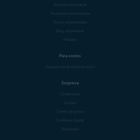
Soporte empresarial
Productos para empresa
Socios empresariales
Blog empresarial
Afiliados
Para socios
Operadores de telefonía móvil
Empresa
Contáctenos
Empleo
Centro de prensa
Confianza digital
Tecnología