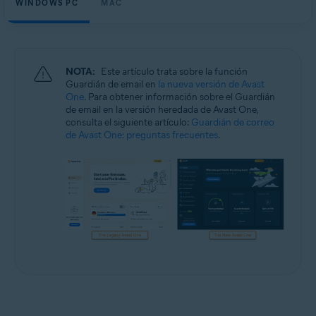
WINDOWS PC
MAC
Windows y macOS
NOTA:
Este artículo trata sobre la función
Guardián de email en
la nueva versión de Avast
One
. Para obtener información sobre el Guardián
de email en la versión heredada de Avast One,
consulta el siguiente artículo:
Guardián de correo
de Avast One: preguntas frecuentes
.