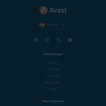
España
Para el hogar
Soporte
Seguridad
Privacidad
Rendimiento
Blog
Para empresas