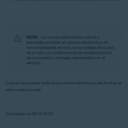
NOTA:
Los correos electrónicos críticos o
esenciales consisten en correos electrónicos de
funcionalidad del servicio, como códigos de acceso
de un solo uso, notificaciones de restablecimiento
de contraseña y mensajes relacionados con el
servicio.
Cuando sea posible, recibirás los correos electrónicos de Avast en el
idioma seleccionado.
Actualizado el: 08/12/2025