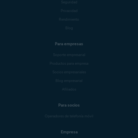
Seguridad
Privacidad
Rendimiento
Blog
Para empresas
Soporte empresarial
Productos para empresa
Socios empresariales
Blog empresarial
Afiliados
Para socios
Operadores de telefonía móvil
Empresa