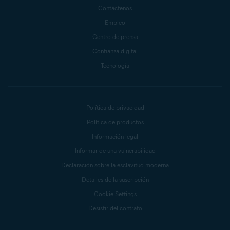
Contáctenos
Empleo
Centro de prensa
Confianza digital
Tecnología
Política de privacidad
Política de productos
Información legal
Informar de una vulnerabilidad
Declaración sobre la esclavitud moderna
Detalles de la suscripción
Cookie Settings
Desistir del contrato