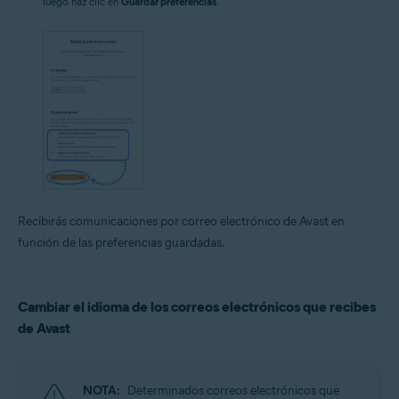
luego haz clic en
Guardar preferencias
.
Recibirás comunicaciones por correo electrónico de Avast en
función de las preferencias guardadas.
Cambiar el idioma de los correos electrónicos que recibes
de Avast
NOTA:
Determinados correos electrónicos que