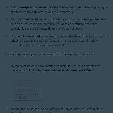
Avisos de expiración de suscripción
: información sobre una suscripción que
expirará pronto, con instrucciones para renovarla.
Recordatorios de facturación
: una notificación de que pronto pasaremos el
cargo de una suscripción continua de Avast, con instrucciones para
cancelar la suscripción antes de que se efectúe el cobro.
Correos electrónicos de confirmación de pedidos
: Confirmación de que has
adquirido una suscripción de Avast, con instrucciones para instalar y
activar las aplicaciones que has comprado.
Para especificar qué correos electrónicos recibirás de Avast:
Desplázate hasta la parte inferior de cualquier correo electrónico de
Avast y haz clic en
Gestionar preferencias de correo electrónico
.
Desmarca las categorías de correo electrónico que no quieras recibir y