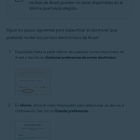
recibas de Avast pueden no estar disponibles en el
idioma que hayas elegido.
Sigue los pasos siguientes para especificar el idioma en que
prefieres recibir los correos electrónicos de Avast:
Desplázate hasta la parte inferior de cualquier correo electrónico de
Avast y haz clic en
Gestionar preferencias de correo electrónico
.
En
Idioma
, utiliza el menú desplegable para seleccionar un idioma; a
continuación, haz clic en
Guardar preferencias
.