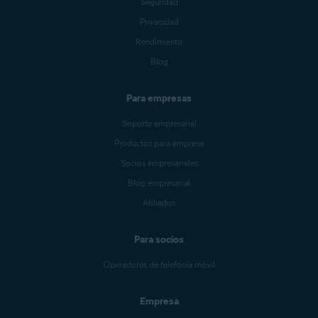
Seguridad
Privacidad
Rendimiento
Blog
Para empresas
Soporte empresarial
Productos para empresa
Socios empresariales
Blog empresarial
Afiliados
Para socios
Operadores de telefonía móvil
Empresa