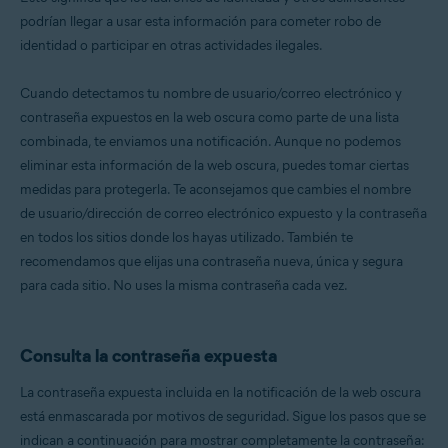
podrían llegar a usar esta información para cometer robo de
identidad o participar en otras actividades ilegales.
Cuando detectamos tu nombre de usuario/correo electrónico y
contraseña expuestos en la web oscura como parte de una lista
combinada, te enviamos una notificación. Aunque no podemos
eliminar esta información de la web oscura, puedes tomar ciertas
medidas para protegerla. Te aconsejamos que cambies el nombre
de usuario/dirección de correo electrónico expuesto y la contraseña
en todos los sitios donde los hayas utilizado. También te
recomendamos que elijas una contraseña nueva, única y segura
para cada sitio. No uses la misma contraseña cada vez.
Consulta la contraseña expuesta
La contraseña expuesta incluida en la notificación de la web oscura
está enmascarada por motivos de seguridad. Sigue los pasos que se
indican a continuación para mostrar completamente la contraseña: