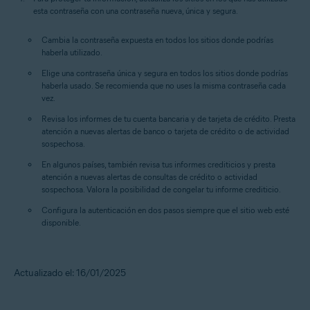
esta contraseña con una contraseña nueva, única y segura.
Cambia la contraseña expuesta en todos los sitios donde podrías
haberla utilizado.
Elige una contraseña única y segura en todos los sitios donde podrías
haberla usado. Se recomienda que no uses la misma contraseña cada
vez.
Revisa los informes de tu cuenta bancaria y de tarjeta de crédito. Presta
atención a nuevas alertas de banco o tarjeta de crédito o de actividad
sospechosa.
En algunos países, también revisa tus informes crediticios y presta
atención a nuevas alertas de consultas de crédito o actividad
sospechosa. Valora la posibilidad de congelar tu informe crediticio.
Configura la autenticación en dos pasos siempre que el sitio web esté
disponible.
Actualizado el: 16/01/2025