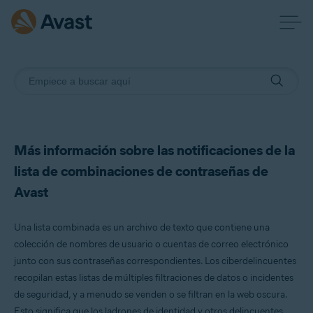
Más información sobre las notificaciones de la
lista de combinaciones de contraseñas de
Avast
Una lista combinada es un archivo de texto que contiene una
colección de nombres de usuario o cuentas de correo electrónico
junto con sus contraseñas correspondientes. Los ciberdelincuentes
recopilan estas listas de múltiples filtraciones de datos o incidentes
de seguridad, y a menudo se venden o se filtran en la web oscura.
Esto significa que los ladrones de identidad y otros delincuentes