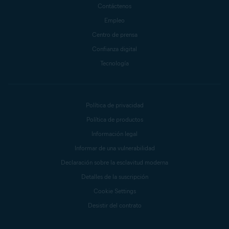
Contáctenos
Empleo
Centro de prensa
Confianza digital
Tecnología
Política de privacidad
Política de productos
Información legal
Informar de una vulnerabilidad
Declaración sobre la esclavitud moderna
Detalles de la suscripción
Cookie Settings
Desistir del contrato