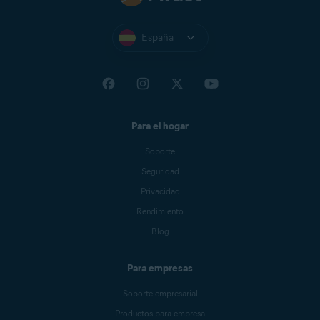
España
Para el hogar
Soporte
Seguridad
Privacidad
Rendimiento
Blog
Para empresas
Soporte empresarial
Productos para empresa