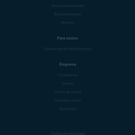
Socios empresariales
Blog empresarial
Afiliados
Para socios
Operadores de telefonía móvil
Empresa
Contáctenos
Empleo
Centro de prensa
Confianza digital
Tecnología
Política de privacidad