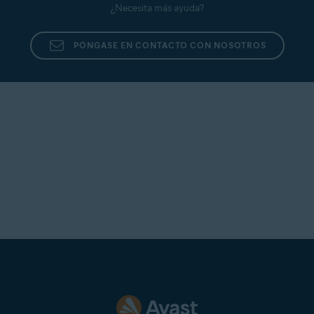
¿Necesita más ayuda?
PÓNGASE EN CONTACTO CON NOSOTROS