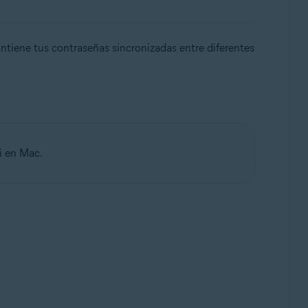
ntiene tus contraseñas sincronizadas entre diferentes
i en Mac.