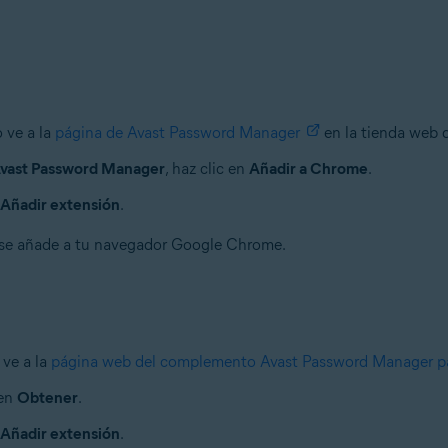
 ve a la
página de Avast Password Manager
en la tienda web 
vast Password Manager
, haz clic en
Añadir a Chrome
.
Añadir extensión
.
 se añade a tu navegador Google Chrome.
 ve a la
página web del complemento Avast Password Manager p
 en
Obtener
.
Añadir extensión
.