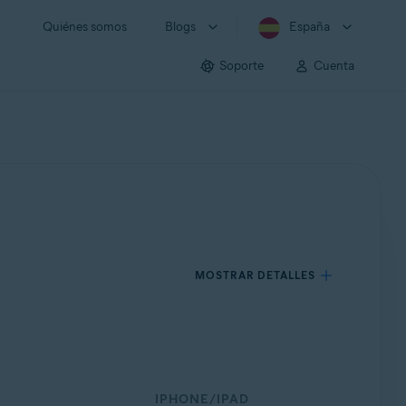
Quiénes somos
Blogs
España
Soporte
Cuenta
MOSTRAR DETALLES
IPHONE/IPAD