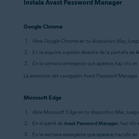
Instala Avast Password Manager
Google Chrome
Abre Google Chrome en tu dispositivo Mac, luego
En la esquina superior derecha de la pantalla de
A
En la ventana emergente que aparece, haz clic en
La extensión del navegador Avast Password Manager
Microsoft Edge
Abre Microsoft Edge en tu dispositivo Mac, luego
En el panel de
Avast Password Manager
, haz clic
En la ventana emergente que aparece, haz clic en