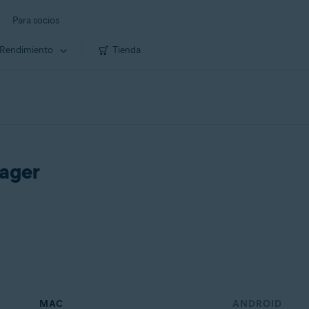
Para socios
Rendimiento
Tienda
nager
MAC
ANDROID