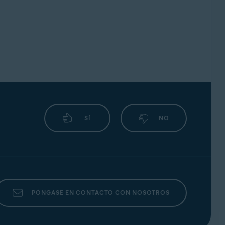
SÍ
NO
PÓNGASE EN CONTACTO CON NOSOTROS