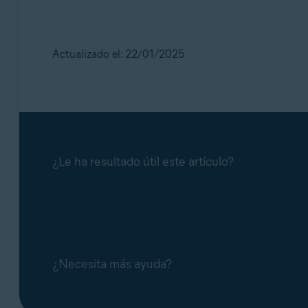
Actualizado el: 22/01/2025
¿Le ha resultado útil este artículo?
¿Necesita más ayuda?