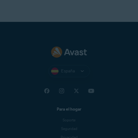
España
Para el hogar
Soporte
Seguridad
Privacidad