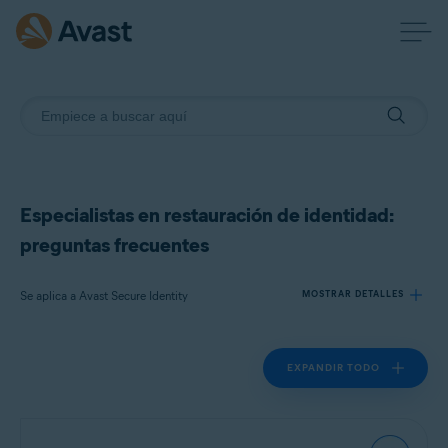
Especialistas en restauración de identidad:
preguntas frecuentes
Se aplica a Avast Secure Identity
MOSTRAR DETALLES
EXPANDIR TODO
Productos:
Avast Secure Identity
Sistemas operativos: