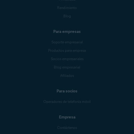
Rendimiento
Blog
Para empresas
Soporte empresarial
Productos para empresa
Socios empresariales
Blog empresarial
Afiliados
Para socios
Operadores de telefonía móvil
Empresa
Contáctenos