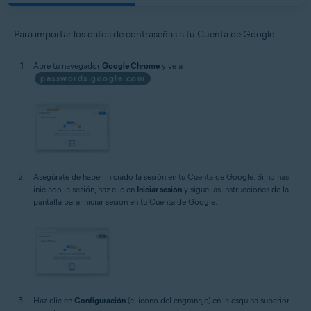
Para importar los datos de contraseñas a tu Cuenta de Google
Abre tu navegador
Google Chrome
y ve a
passwords.google.com
.
Asegúrate de haber iniciado la sesión en tu Cuenta de Google. Si no has
iniciado la sesión, haz clic en
Iniciar sesión
y sigue las instrucciones de la
pantalla para iniciar sesión en tu Cuenta de Google.
Haz clic en
Configuración
(el icono del engranaje) en la esquina superior