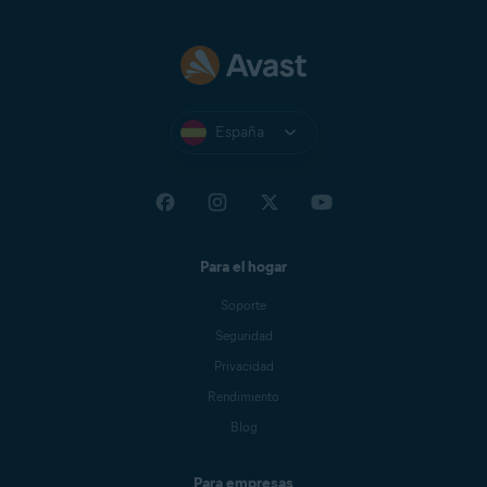
España
Para el hogar
Soporte
Seguridad
Privacidad
Rendimiento
Blog
Para empresas