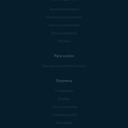
Soporte empresarial
Productos para empresa
Socios empresariales
Blog empresarial
Afiliados
Para socios
Operadores de telefonía móvil
Empresa
Contáctenos
Empleo
Centro de prensa
Confianza digital
Tecnología