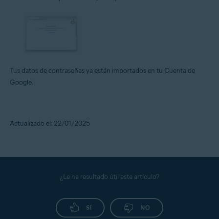
Tus datos de contraseñas ya están importados en tu Cuenta de
Google.
Actualizado el: 22/01/2025
¿Le ha resultado útil este artículo?
SÍ
NO