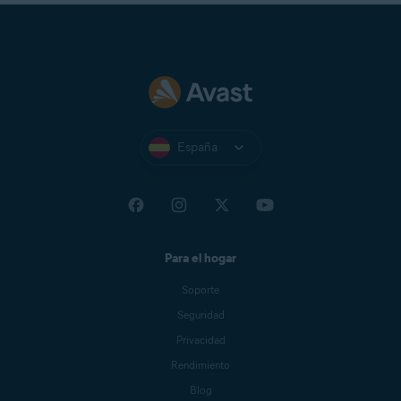
España
Para el hogar
Soporte
Seguridad
Privacidad
Rendimiento
Blog