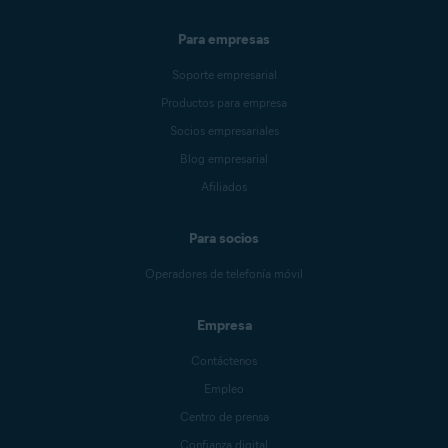
Para empresas
Soporte empresarial
Productos para empresa
Socios empresariales
Blog empresarial
Afiliados
Para socios
Operadores de telefonía móvil
Empresa
Contáctenos
Empleo
Centro de prensa
Confianza digital