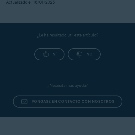
Actualizado el: 16/01/2025
¿Le ha resultado útil este artículo?
SÍ
NO
¿Necesita más ayuda?
PÓNGASE EN CONTACTO CON NOSOTROS