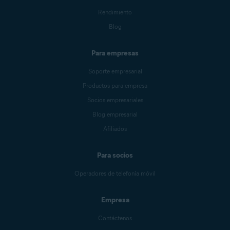
Rendimiento
Blog
Para empresas
Soporte empresarial
Productos para empresa
Socios empresariales
Blog empresarial
Afiliados
Para socios
Operadores de telefonía móvil
Empresa
Contáctenos