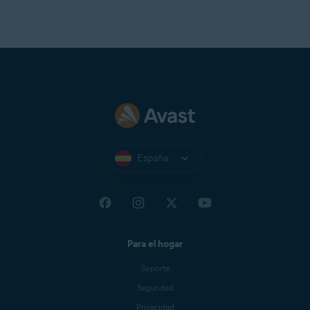
España
Para el hogar
Soporte
Seguridad
Privacidad